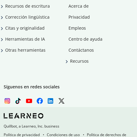
Recursos de escritura
Acerca de
Corrección lingüística
Privacidad
Citas y originalidad
Empleos
Herramientas de IA
Centro de ayuda
Otras herramientas
Contáctanos
Recursos
Síguenos en redes sociales
Quillbot, a Learneo, Inc. business
Política de privacidad
Condiciones de uso
Política de derechos de