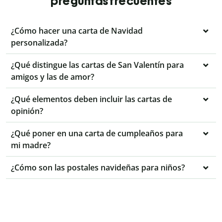
preguntas frecuentes
¿Cómo hacer una carta de Navidad
personalizada?
¿Qué distingue las cartas de San Valentín para
amigos y las de amor?
¿Qué elementos deben incluir las cartas de
opinión?
¿Qué poner en una carta de cumpleaños para
mi madre?
¿Cómo son las postales navideñas para niños?