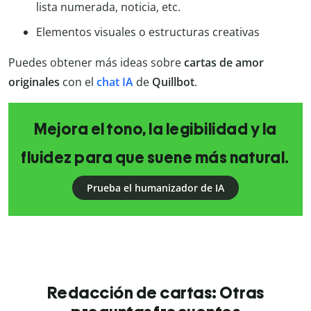
lista numerada, noticia, etc.
Elementos visuales o estructuras creativas
Puedes obtener más ideas sobre
cartas de amor
originales
con el
chat IA
de
Quillbot
.
Mejora el tono, la legibilidad y la
fluidez para que suene más natural.
Prueba el humanizador de IA
Redacción de cartas: Otras