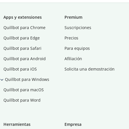
Apps y extensiones
Premium
Quillbot para Chrome
Suscripciones
Quillbot para Edge
Precios
Quillbot para Safari
Para equipos
Quillbot para Android
Afiliación
Quillbot para iOS
Solicita una demostración
Quillbot para Windows
Quillbot para macOS
Quillbot para Word
Herramientas
Empresa