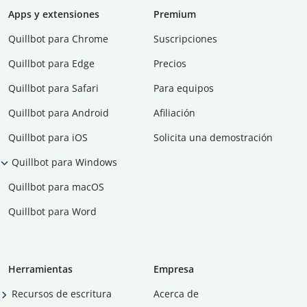
Apps y extensiones
Premium
Quillbot para Chrome
Suscripciones
Quillbot para Edge
Precios
Quillbot para Safari
Para equipos
Quillbot para Android
Afiliación
Quillbot para iOS
Solicita una demostración
Quillbot para Windows
Quillbot para macOS
Quillbot para Word
Herramientas
Empresa
Recursos de escritura
Acerca de