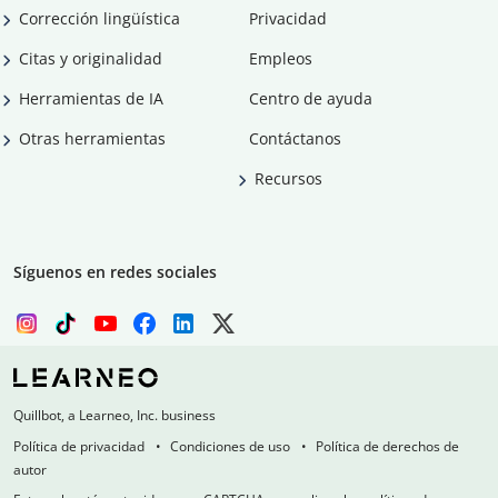
Corrección lingüística
Privacidad
Citas y originalidad
Empleos
Herramientas de IA
Centro de ayuda
Otras herramientas
Contáctanos
Recursos
Síguenos en redes sociales
Quillbot, a Learneo, Inc. business
Política de privacidad
Condiciones de uso
Política de derechos de
autor