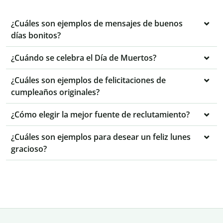
¿Cuáles son ejemplos de mensajes de buenos
días bonitos?
¿Cuándo se celebra el Día de Muertos?
¿Cuáles son ejemplos de felicitaciones de
cumpleaños originales?
¿Cómo elegir la mejor fuente de reclutamiento?
¿Cuáles son ejemplos para desear un feliz lunes
gracioso?