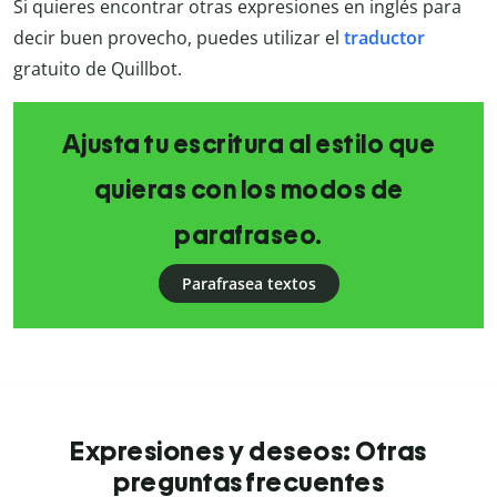
Si quieres encontrar otras expresiones en inglés para
decir buen provecho, puedes utilizar el
traductor
gratuito de Quillbot.
Ajusta tu escritura al estilo que
quieras con los modos de
parafraseo.
Parafrasea textos
Expresiones y deseos: Otras
preguntas frecuentes