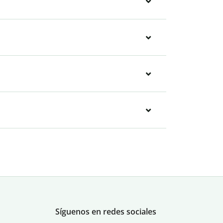
Síguenos en redes sociales