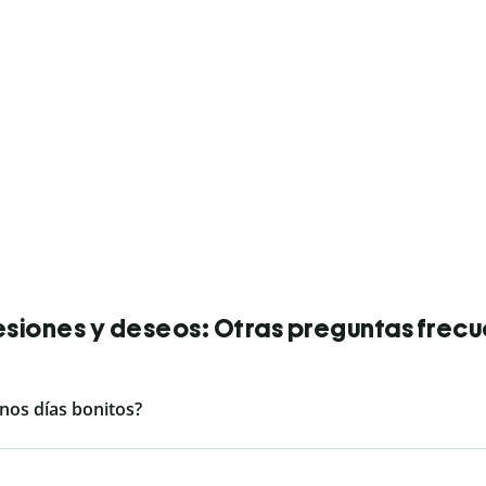
siones y deseos: Otras preguntas frec
nos días bonitos?