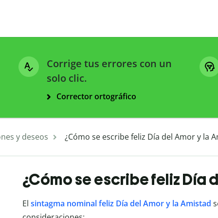
Corrige tus errores con un
solo clic.
Corrector ortográfico
ones y deseos
¿Cómo se escribe feliz Día del Amor y la 
¿Cómo se escribe feliz Día 
El
sintagma nominal
feliz Día del Amor y la Amistad
s
consideraciones: