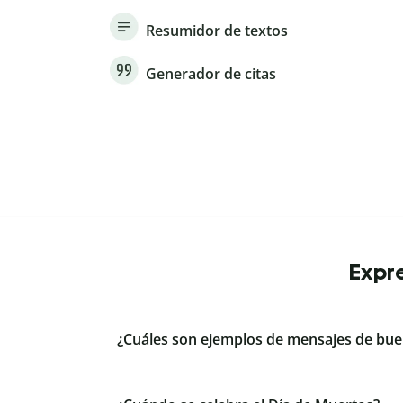
Resumidor de textos
Generador de citas
Expre
¿Cuáles son ejemplos de mensajes de bue