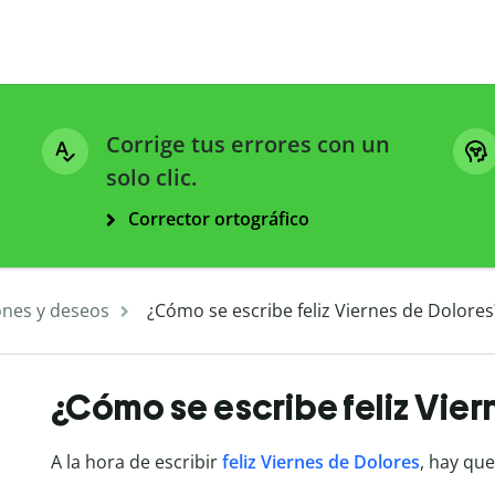
Corrige tus errores con un
solo clic.
Corrector ortográfico
ones y deseos
¿Cómo se escribe feliz Viernes de Dolores
¿Cómo se escribe feliz Vier
A la hora de escribir
feliz Viernes de Dolores
, hay que