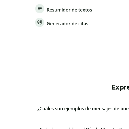
Resumidor de textos
Generador de citas
Expre
¿Cuáles son ejemplos de mensajes de bue