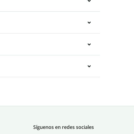
Síguenos en redes sociales