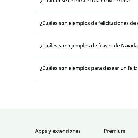
¿Cuándo se celebra el Día de Muertos?
¿Cuáles son ejemplos de felicitaciones de
¿Cuáles son ejemplos de frases de Navida
¿Cuáles son ejemplos para desear un feliz
Apps y extensiones
Premium