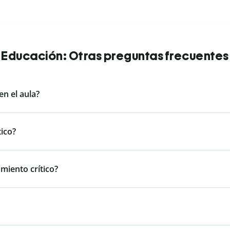
Educación: Otras preguntas frecuentes
en el aula?
tico?
miento crítico?