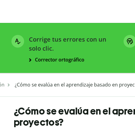
Corrige tus errores con un
solo clic.
Corrector ortográfico
ón
¿Cómo se evalúa en el aprendizaje basado en proyec
¿Cómo se evalúa en el apr
proyectos?