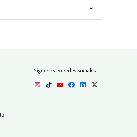
Síguenos en redes sociales
da