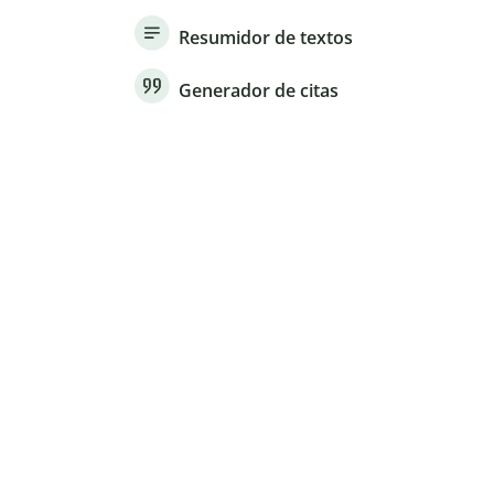
Resumidor de textos
Generador de citas