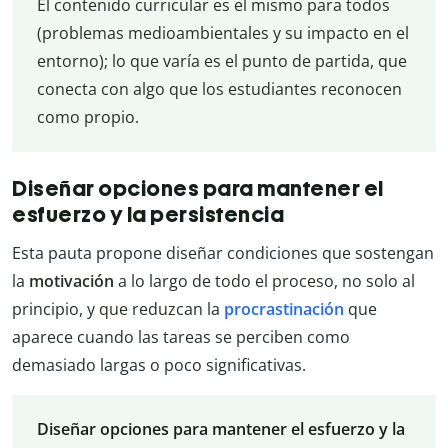
El contenido curricular es el mismo para todos
(problemas medioambientales y su impacto en el
entorno); lo que varía es el punto de partida, que
conecta con algo que los estudiantes reconocen
como propio.
Diseñar opciones para mantener el
esfuerzo y la persistencia
Esta pauta propone diseñar condiciones que sostengan
la
motivación
a lo largo de todo el proceso, no solo al
principio, y que reduzcan la
procrastinación
que
aparece cuando las tareas se perciben como
demasiado largas o poco significativas.
Diseñar opciones para mantener el esfuerzo y la