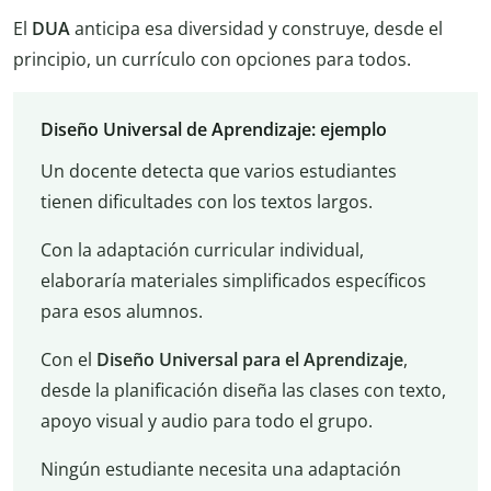
El
DUA
anticipa esa diversidad y construye, desde el
principio, un currículo con opciones para todos.
Diseño Universal de Aprendizaje: ejemplo
Un docente detecta que varios estudiantes
tienen dificultades con los textos largos.
Con la adaptación curricular individual,
elaboraría materiales simplificados específicos
para esos alumnos.
Con el
Diseño Universal para el Aprendizaje
,
desde la planificación diseña las clases con texto,
apoyo visual y audio para todo el grupo.
Ningún estudiante necesita una adaptación