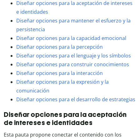
Diseñar opciones para la aceptación de intereses
e identidades
Diseñar opciones para mantener el esfuerzo y la
persistencia
Diseñar opciones para la capacidad emocional
Diseñar opciones para la percepción
Diseñar opciones para el lenguaje y los símbolos
Diseñar opciones para construir conocimientos
Diseñar opciones para la interacción
Diseñar opciones para la expresión y la
comunicación
Diseñar opciones para el desarrollo de estrategias
Diseñar opciones para la aceptación
de intereses e identidades
Esta pauta propone conectar el contenido con los