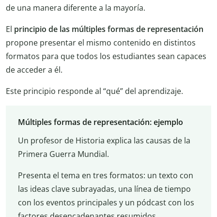
de una manera diferente a la mayoría.
El
principio de las múltiples formas de representación
propone presentar el mismo contenido en distintos
formatos para que todos los estudiantes sean capaces
de acceder a él.
Este principio responde al “qué” del aprendizaje.
Múltiples formas de representación: ejemplo
Un profesor de Historia explica las causas de la
Primera Guerra Mundial.
Presenta el tema en tres formatos: un texto con
las ideas clave subrayadas, una línea de tiempo
con los eventos principales y un pódcast con los
factores desencadenantes resumidos.