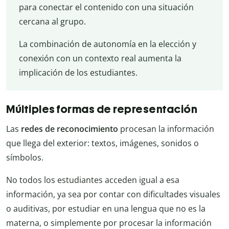
para conectar el contenido con una situación
cercana al grupo.
La combinación de autonomía en la elección y
conexión con un contexto real aumenta la
implicación de los estudiantes.
Múltiples formas de representación
Las
redes de reconocimiento
procesan la información
que llega del exterior: textos, imágenes, sonidos o
símbolos.
No todos los estudiantes acceden igual a esa
información, ya sea por contar con dificultades visuales
o auditivas, por estudiar en una lengua que no es la
materna, o simplemente por procesar la información