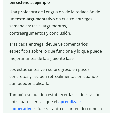
persistencia: ejemplo
Una profesora de Lengua divide la redacción de
un
texto argumentativo
en cuatro entregas
semanales: tesis, argumentos,
contraargumentos y conclusión.
Tras cada entrega, devuelve comentarios
específicos sobre lo que funciona y lo que puede
mejorar antes de la siguiente fase.
Los estudiantes ven su progreso en pasos
concretos y reciben retroalimentación cuando
aún pueden aplicarla.
También se pueden establecer fases de revisión
entre pares, en las que el
aprendizaje
cooperativo
refuerza tanto el contenido como la