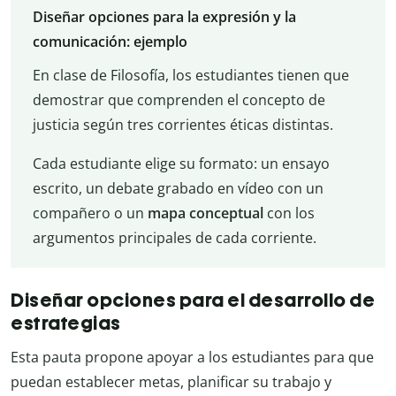
Diseñar opciones para la expresión y la
comunicación: ejemplo
En clase de Filosofía, los estudiantes tienen que
demostrar que comprenden el concepto de
justicia según tres corrientes éticas distintas.
Cada estudiante elige su formato: un ensayo
escrito, un debate grabado en vídeo con un
compañero o un
mapa conceptual
con los
argumentos principales de cada corriente.
Diseñar opciones para el desarrollo de
estrategias
Esta pauta propone apoyar a los estudiantes para que
puedan establecer metas, planificar su trabajo y