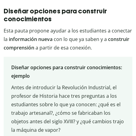
Diseñar opciones para construir
conocimientos
Esta pauta propone ayudar a los estudiantes a conectar
la
información nueva
con lo que ya saben y a
construir
comprensión
a partir de esa conexión.
Diseñar opciones para construir conocimientos:
ejemplo
Antes de introducir la Revolución Industrial, el
profesor de Historia hace tres preguntas a los
estudiantes sobre lo que ya conocen: ¿qué es el
trabajo artesanal?, ¿cómo se fabricaban los
objetos antes del siglo XVIII? y ¿qué cambios trajo
la máquina de vapor?