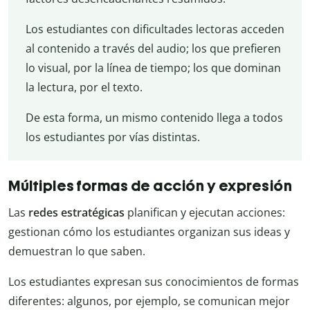
Los estudiantes con dificultades lectoras acceden
al contenido a través del audio; los que prefieren
lo visual, por la línea de tiempo; los que dominan
la lectura, por el texto.
De esta forma, un mismo contenido llega a todos
los estudiantes por vías distintas.
Múltiples formas de acción y expresión
Las
redes estratégicas
planifican y ejecutan acciones:
gestionan cómo los estudiantes organizan sus ideas y
demuestran lo que saben.
Los estudiantes expresan sus conocimientos de formas
diferentes: algunos, por ejemplo, se comunican mejor