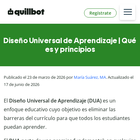
Regístrate
Diseño Universal de Aprendizaje | Qué
es y principios
Publicado el 23 de marzo de 2026 por
María Suárez, MA
. Actualizado el
17 de junio de 2026
El
Diseño Universal de Aprendizaje (DUA)
es un
enfoque educativo cuyo objetivo es eliminar las
barreras del currículo para que todos los estudiantes
puedan aprender.