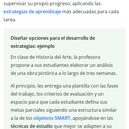
supervisar su propio progreso, aplicando las
estrategias de aprendizaje
más adecuadas para cada
tarea.
Diseñar opciones para el desarrollo de
estrategias: ejemplo
En clase de Historia del Arte, la profesora
propone a sus estudiantes elaborar un análisis
de una obra pictórica a lo largo de tres semanas.
Al principio, les entrega una plantilla con las fases
del trabajo, los criterios de evaluación y un
espacio para que cada estudiante defina sus
metas parciales siguiendo una estructura similar
a la de los
objetivos SMART
, apoyándose en las
técnicas de estudio
que mejor se adapten a su