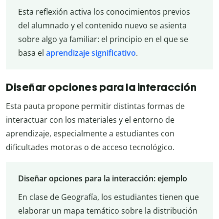
Esta reflexión activa los conocimientos previos
del alumnado y el contenido nuevo se asienta
sobre algo ya familiar: el principio en el que se
basa el
aprendizaje significativo
.
Diseñar opciones para la interacción
Esta pauta propone permitir distintas formas de
interactuar con los materiales y el entorno de
aprendizaje, especialmente a estudiantes con
dificultades motoras o de acceso tecnológico.
Diseñar opciones para la interacción: ejemplo
En clase de Geografía, los estudiantes tienen que
elaborar un mapa temático sobre la distribución