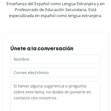
Enseñanza del Español como Lengua Extranjera y en
Profesorado de Educación Secundaria. Está
especializada en español como lengua extranjera.
Únete a la conversación