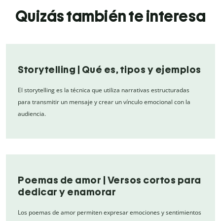
Quizás también te interesa
Storytelling | Qué es, tipos y ejemplos
El storytelling es la técnica que utiliza narrativas estructuradas
para transmitir un mensaje y crear un vínculo emocional con la
audiencia.
Poemas de amor | Versos cortos para
dedicar y enamorar
Los poemas de amor permiten expresar emociones y sentimientos