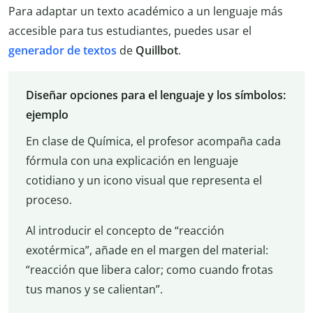
Para adaptar un texto académico a un lenguaje más
accesible para tus estudiantes, puedes usar el
generador de textos
de
Quillbot
.
Diseñar opciones para el lenguaje y los símbolos:
ejemplo
En clase de Química, el profesor acompaña cada
fórmula con una explicación en lenguaje
cotidiano y un icono visual que representa el
proceso.
Al introducir el concepto de “reacción
exotérmica”, añade en el margen del material:
“reacción que libera calor; como cuando frotas
tus manos y se calientan”.