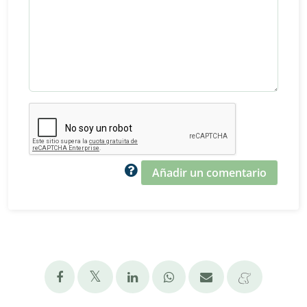
Añadir un comentario