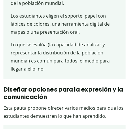
de la población mundial.
Los estudiantes eligen el soporte: papel con
lápices de colores, una herramienta digital de
mapas o una presentación oral.
Lo que se evalúa (la capacidad de analizar y
representar la distribución de la población
mundial) es común para todos; el medio para
llegar a ello, no.
Diseñar opciones para la expresión y la
comunicación
Esta pauta propone ofrecer varios medios para que los
estudiantes demuestren lo que han aprendido.