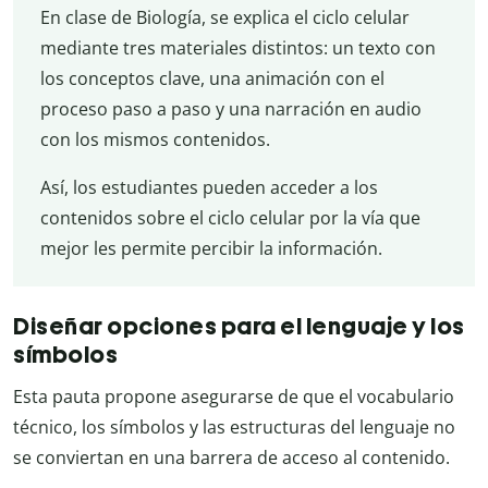
En clase de Biología, se explica el ciclo celular
mediante tres materiales distintos: un texto con
los conceptos clave, una animación con el
proceso paso a paso y una narración en audio
con los mismos contenidos.
Así, los estudiantes pueden acceder a los
contenidos sobre el ciclo celular por la vía que
mejor les permite percibir la información.
Diseñar opciones para el lenguaje y los
símbolos
Esta pauta propone asegurarse de que el vocabulario
técnico, los símbolos y las estructuras del lenguaje no
se conviertan en una barrera de acceso al contenido.