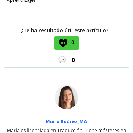
Aprendizaje?
¿Te ha resultado útil este artículo?
0
0
María Suárez, MA
María es licenciada en Traducción. Tiene másteres en