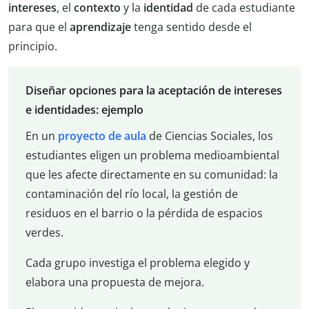
intereses
, el
contexto
y la
identidad
de cada estudiante
para que el
aprendizaje
tenga sentido desde el
principio.
Diseñar opciones para la aceptación de intereses
e identidades: ejemplo
En un
proyecto de aula
de Ciencias Sociales, los
estudiantes eligen un problema medioambiental
que les afecte directamente en su comunidad: la
contaminación del río local, la gestión de
residuos en el barrio o la pérdida de espacios
verdes.
Cada grupo investiga el problema elegido y
elabora una propuesta de mejora.