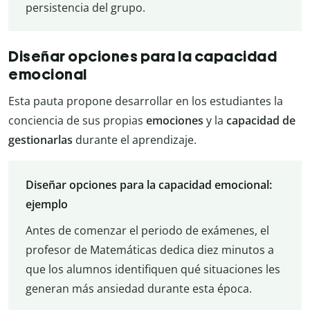
persistencia del grupo.
Diseñar opciones para la capacidad
emocional
Esta pauta propone desarrollar en los estudiantes la
conciencia de sus propias
emociones
y la
capacidad de
gestionarlas
durante el aprendizaje.
Diseñar opciones para la capacidad emocional:
ejemplo
Antes de comenzar el periodo de exámenes, el
profesor de Matemáticas dedica diez minutos a
que los alumnos identifiquen qué situaciones les
generan más ansiedad durante esta época.