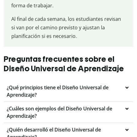
forma de trabajar.
Al final de cada semana, los estudiantes revisan
si van por el camino previsto y ajustan la
planificación si es necesario.
Preguntas frecuentes sobre el
Diseño Universal de Aprendizaje
¿Qué principios tiene el Diseño Universal de
Aprendizaje?
¿Cuáles son ejemplos del Diseño Universal de
Aprendizaje?
¿Quién desarrolló el Diseño Universal de