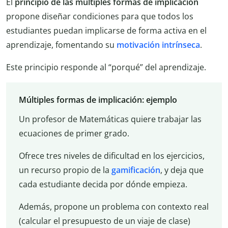
El
principio de las múltiples formas de implicación
propone diseñar condiciones para que todos los
estudiantes puedan implicarse de forma activa en el
aprendizaje, fomentando su
motivación intrínseca
.
Este principio responde al “porqué” del aprendizaje.
Múltiples formas de implicación: ejemplo
Un profesor de Matemáticas quiere trabajar las
ecuaciones de primer grado.
Ofrece tres niveles de dificultad en los ejercicios,
un recurso propio de la
gamificación
, y deja que
cada estudiante decida por dónde empieza.
Además, propone un problema con contexto real
(calcular el presupuesto de un viaje de clase)