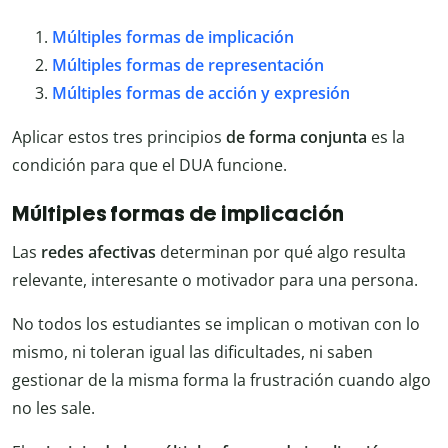
Múltiples formas de implicación
Múltiples formas de representación
Múltiples formas de acción y expresión
Aplicar estos tres principios
de forma conjunta
es la
condición para que el DUA funcione.
Múltiples formas de implicación
Las
redes afectivas
determinan por qué algo resulta
relevante, interesante o motivador para una persona.
No todos los estudiantes se implican o motivan con lo
mismo, ni toleran igual las dificultades, ni saben
gestionar de la misma forma la frustración cuando algo
no les sale.