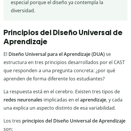
especial porque el diseño ya contempla la
diversidad.
Principios del Diseño Universal de
Aprendizaje
El
Diseño Universal para el Aprendizaje
(DUA)
se
estructura en tres principios desarrollados por el CAST
que responden a una pregunta concreta: ¿por qué
aprenden de forma diferente los estudiantes?
La respuesta está en el cerebro. Existen tres tipos de
redes neuronales
implicadas en el
aprendizaje
, y cada
una explica un aspecto distinto de esa variabilidad.
Los tres
principios del Diseño Universal de Aprendizaje
son: