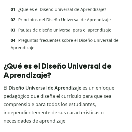
¿Qué es el Diseño Universal de Aprendizaje?
Principios del Diseño Universal de Aprendizaje
Pautas de diseño universal para el aprendizaje
Preguntas frecuentes sobre el Diseño Universal de
Aprendizaje
¿Qué es el Diseño Universal de
Aprendizaje?
El
Diseño Universal de Aprendizaje
es un enfoque
pedagógico que diseña el currículo para que sea
comprensible para todos los estudiantes,
independientemente de sus características o
necesidades de aprendizaje.