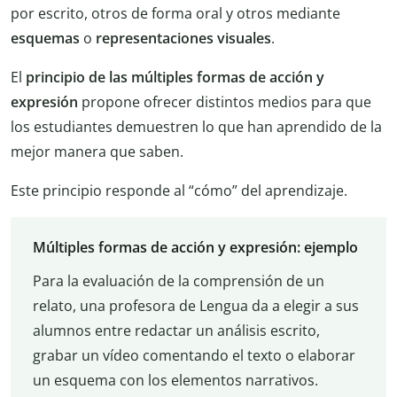
por escrito, otros de forma oral y otros mediante
esquemas
o
representaciones
visuales
.
El
principio de las múltiples formas de acción y
expresión
propone ofrecer distintos medios para que
los estudiantes demuestren lo que han aprendido de la
mejor manera que saben.
Este principio responde al “cómo” del aprendizaje.
Múltiples formas de acción y expresión: ejemplo
Para la evaluación de la comprensión de un
relato, una profesora de Lengua da a elegir a sus
alumnos entre redactar un análisis escrito,
grabar un vídeo comentando el texto o elaborar
un esquema con los elementos narrativos.