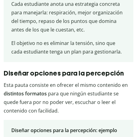
Cada estudiante anota una estrategia concreta
para manejarla: respiración, mejor organización
del tiempo, repaso de los puntos que domina
antes de los que le cuestan, etc.
El objetivo no es eliminar la tensión, sino que
cada estudiante tenga un plan para gestionarla.
Diseñar opciones para la percepción
Esta pauta consiste en ofrecer el mismo contenido en
distintos formatos
para que ningún estudiante se
quede fuera por no poder ver, escuchar o leer el
contenido con facilidad.
Diseñar opciones para la percepción: ejemplo