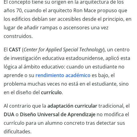
El concepto tiene su origen en la arquitectura de los
años 70, cuando el arquitecto Ron Mace propuso que
los edificios debían ser accesibles desde el principio, en
lugar de añadir rampas o ascensores una vez
construidos.
El
CAST
(
Center for Applied Special Technology
), un centro
de investigación educativa estadounidense, aplicó esta
lógica al ámbito educativo: cuando un estudiante no
aprende o su
rendimiento académico
es bajo, el
problema muchas veces no está en el estudiante, sino
en el diseño del
currículo
.
Al contrario que la
adaptación curricular
tradicional, el
DUA
o
Diseño Universal de Aprendizaje
no modifica el
currículo para un alumno concreto tras detectar sus
dificultades.