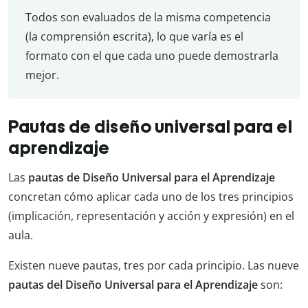
Todos son evaluados de la misma competencia
(la comprensión escrita), lo que varía es el
formato con el que cada uno puede demostrarla
mejor.
Pautas de diseño universal para el
aprendizaje
Las
pautas de Diseño Universal para el Aprendizaje
concretan cómo aplicar cada uno de los tres principios
(implicación, representación y acción y expresión) en el
aula.
Existen nueve pautas, tres por cada principio. Las nueve
pautas del Diseño Universal para el Aprendizaje
son: