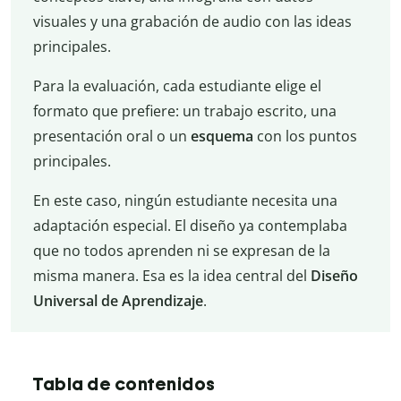
visuales y una grabación de audio con las ideas
principales.
Para la evaluación, cada estudiante elige el
formato que prefiere: un trabajo escrito, una
presentación oral o un
esquema
con los puntos
principales.
En este caso, ningún estudiante necesita una
adaptación especial. El diseño ya contemplaba
que no todos aprenden ni se expresan de la
misma manera. Esa es la idea central del
Diseño
Universal de Aprendizaje
.
Tabla de contenidos