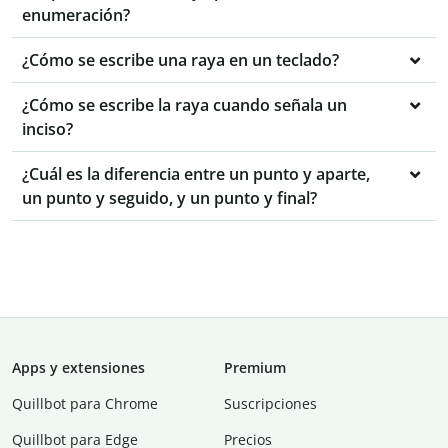
enumeración?
¿Cómo se escribe una raya en un teclado?
¿Cómo se escribe la raya cuando señala un
inciso?
¿Cuál es la diferencia entre un punto y aparte,
un punto y seguido, y un punto y final?
Apps y extensiones
Premium
Quillbot para Chrome
Suscripciones
Quillbot para Edge
Precios