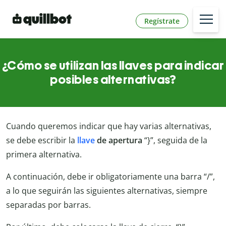
Regístrate
¿Cómo se utilizan las llaves para indicar
posibles alternativas?
Cuando queremos indicar que hay varias alternativas,
se debe escribir la
llave
de apertura
“}”, seguida de la
primera alternativa.
A continuación, debe ir obligatoriamente una barra “/”,
a lo que seguirán las siguientes alternativas, siempre
separadas por barras.