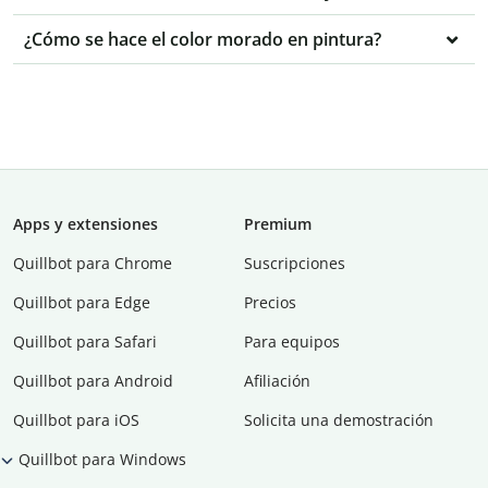
¿Cómo se hace el color morado en pintura?
Apps y extensiones
Premium
Quillbot para Chrome
Suscripciones
Quillbot para Edge
Precios
Quillbot para Safari
Para equipos
Quillbot para Android
Afiliación
Quillbot para iOS
Solicita una demostración
Quillbot para Windows