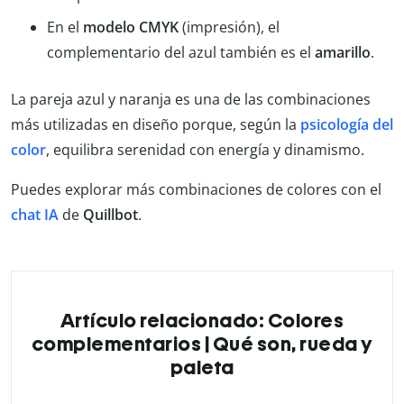
En el
modelo
CMYK
(impresión), el
complementario del azul también es el
amarillo
.
La pareja azul y naranja es una de las combinaciones
más utilizadas en diseño porque, según la
psicología del
color
, equilibra serenidad con energía y dinamismo.
Puedes explorar más combinaciones de colores con el
chat IA
de
Quillbot
.
Artículo relacionado: Colores
complementarios | Qué son, rueda y
paleta