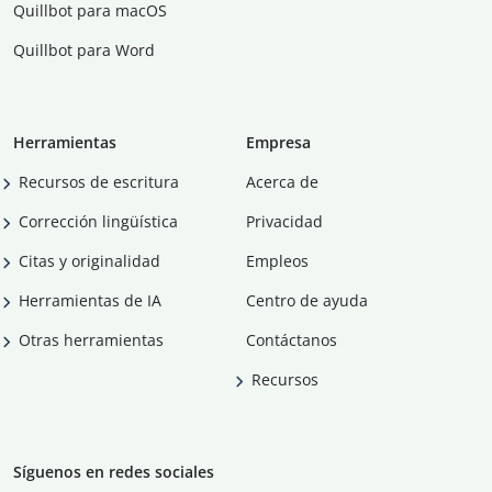
Quillbot para macOS
Quillbot para Word
Herramientas
Empresa
Recursos de escritura
Acerca de
Corrección lingüística
Privacidad
Citas y originalidad
Empleos
Herramientas de IA
Centro de ayuda
Otras herramientas
Contáctanos
Recursos
Síguenos en redes sociales