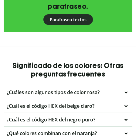
parafraseo.
Parafrasea textos
Significado de los colores: Otras
preguntas frecuentes
¿Cuáles son algunos tipos de color rosa?
¿Cuál es el código HEX del beige claro?
¿Cuál es el código HEX del negro puro?
¿Qué colores combinan con el naranja?