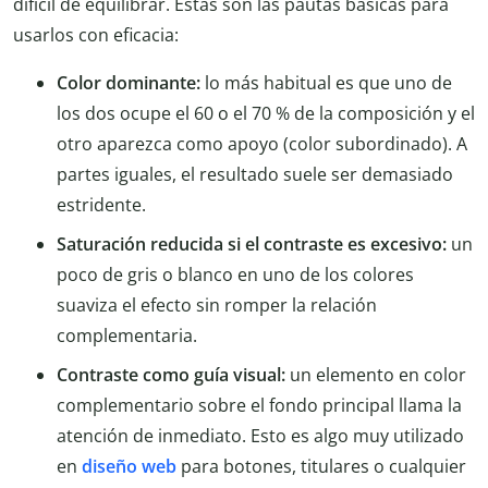
difícil de equilibrar. Estas son las pautas básicas para
usarlos con eficacia:
Color dominante:
lo más habitual es que uno de
los dos ocupe el 60 o el 70 % de la composición y el
otro aparezca como apoyo (color subordinado). A
partes iguales, el resultado suele ser demasiado
estridente.
Saturación reducida si el contraste es excesivo:
un
poco de gris o blanco en uno de los colores
suaviza el efecto sin romper la relación
complementaria.
Contraste como guía visual:
un elemento en color
complementario sobre el fondo principal llama la
atención de inmediato. Esto es algo muy utilizado
en
diseño web
para botones, titulares o cualquier