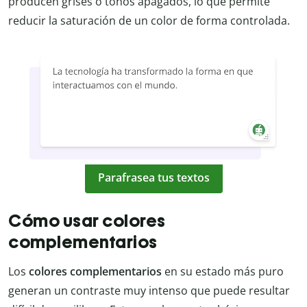
producen grises o tonos apagados, lo que permite
reducir la saturación de un color de forma controlada.
Parafrasea tus textos
Cómo usar colores
complementarios
Los
colores complementarios
en su estado más puro
generan un contraste muy intenso que puede resultar