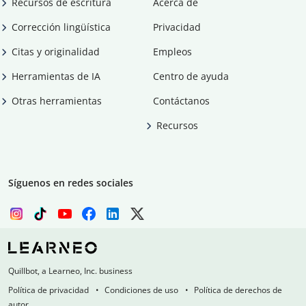
Recursos de escritura
Acerca de
Corrección lingüística
Privacidad
Citas y originalidad
Empleos
Herramientas de IA
Centro de ayuda
Otras herramientas
Contáctanos
Recursos
Síguenos en redes sociales
Quillbot, a Learneo, Inc. business
Política de privacidad
Condiciones de uso
Política de derechos de
autor