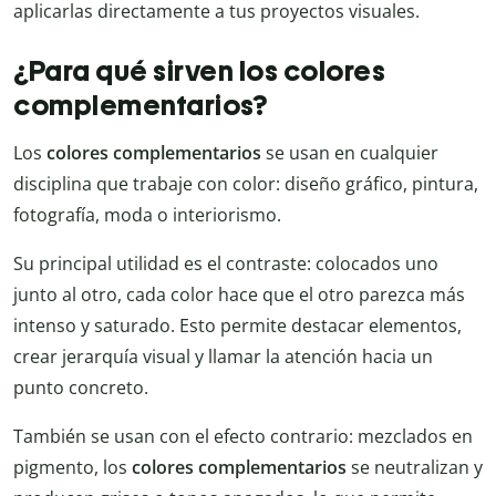
aplicarlas directamente a tus proyectos visuales.
¿Para qué sirven los colores
complementarios?
Los
colores complementarios
se usan en cualquier
disciplina que trabaje con color: diseño gráfico, pintura,
fotografía, moda o interiorismo.
Su principal utilidad es el contraste: colocados uno
junto al otro, cada color hace que el otro parezca más
intenso y saturado. Esto permite destacar elementos,
crear jerarquía visual y llamar la atención hacia un
punto concreto.
También se usan con el efecto contrario: mezclados en
pigmento, los
colores
complementarios
se neutralizan y