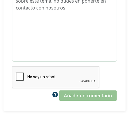
Añadir un comentario