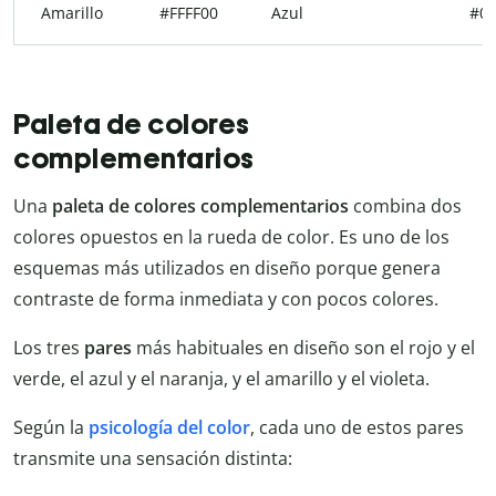
Amarillo
#FFFF00
Azul
#00
Paleta de colores
complementarios
Una
paleta de colores complementarios
combina dos
colores opuestos en la rueda de color. Es uno de los
esquemas más utilizados en diseño porque genera
contraste de forma inmediata y con pocos colores.
Los tres
pares
más habituales en diseño son el rojo y el
verde, el azul y el naranja, y el amarillo y el violeta.
Según la
psicología del color
, cada uno de estos pares
transmite una sensación distinta: