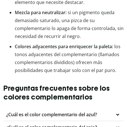
elemento que necesite destacar.
Mezcla para neutralizar:
si un pigmento queda
demasiado saturado, una pizca de su
complementario lo apaga de forma controlada, sin
necesidad de recurrir al negro.
Colores adyacentes para enriquecer la paleta:
los
tonos adyacentes del complementario (llamados
complementarios divididos) ofrecen más
posibilidades que trabajar solo con el par puro.
Preguntas frecuentes sobre los
colores complementarios
¿Cuál es el color complementario del azul?