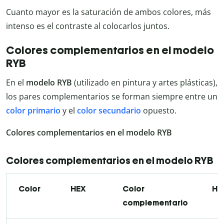
Cuanto mayor es la saturación de ambos colores, más
intenso es el contraste al colocarlos juntos.
Colores complementarios en el modelo
RYB
En el
modelo RYB
(utilizado en pintura y artes plásticas),
los pares complementarios se forman siempre entre un
color primario
y el
color secundario
opuesto.
Colores complementarios en el modelo RYB
Colores complementarios en el modelo RYB
Color
HEX
Color
HE
complementario