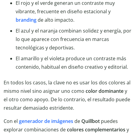
El rojo y el verde generan un contraste muy
vibrante, frecuente en diseño estacional y
branding
de alto impacto.
El azul y el naranja combinan solidez y energía, por
lo que aparece con frecuencia en marcas
tecnológicas y deportivas.
El amarillo y el violeta produce un contraste más
contenido, habitual en diseño creativo y editorial.
En todos los casos, la clave no es usar los dos colores al
mismo nivel sino asignar uno como
color dominante
y
el otro como apoyo. De lo contrario, el resultado puede
resultar demasiado estridente.
Con el
generador de imágenes
de
Quillbot
puedes
explorar combinaciones de
colores
complementarios
y