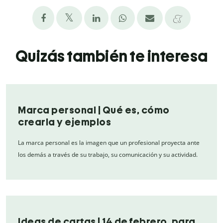
Quizás también te interesa
Marca personal | Qué es, cómo
crearla y ejemplos
La marca personal es la imagen que un profesional proyecta ante
los demás a través de su trabajo, su comunicación y su actividad.
Ideas de cartas | 14 de febrero, para