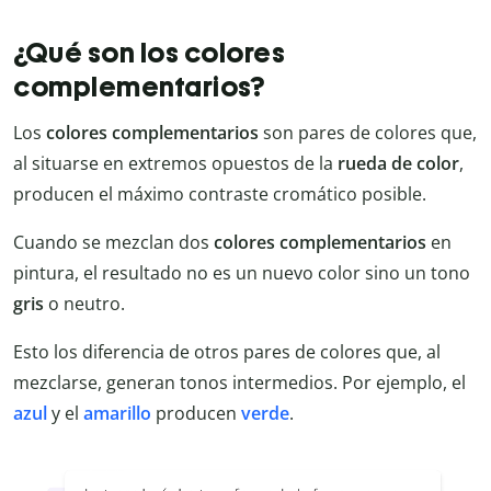
¿Qué son los colores
complementarios?
Los
colores complementarios
son pares de colores que,
al situarse en extremos opuestos de la
rueda de color
,
producen el máximo contraste cromático posible.
Cuando se mezclan dos
colores complementarios
en
pintura, el resultado no es un nuevo color sino un tono
gris
o neutro.
Esto los diferencia de otros pares de colores que, al
mezclarse, generan tonos intermedios. Por ejemplo, el
azul
y el
amarillo
producen
verde
.