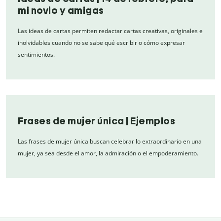
mi novio y amigas
Las ideas de cartas permiten redactar cartas creativas, originales e
inolvidables cuando no se sabe qué escribir o cómo expresar
sentimientos.
Frases de mujer única | Ejemplos
Las frases de mujer única buscan celebrar lo extraordinario en una
mujer, ya sea desde el amor, la admiración o el empoderamiento.