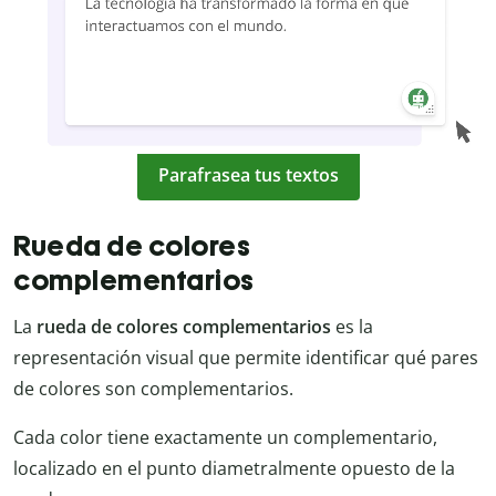
Parafrasea tus textos
Rueda de colores
complementarios
La
rueda de colores complementarios
es la
representación visual que permite identificar qué pares
de colores son complementarios.
Cada color tiene exactamente un complementario,
localizado en el punto diametralmente opuesto de la