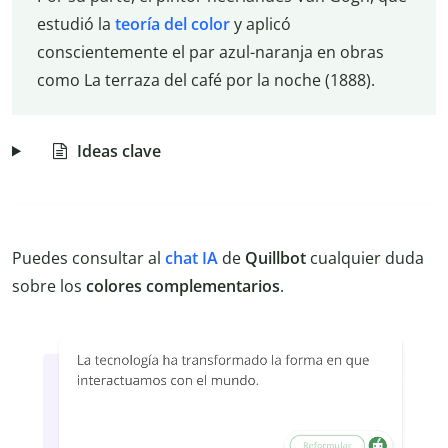
estudió la
teoría del color
y aplicó
conscientemente el par azul-naranja en obras
como La terraza del café por la noche (1888).
Ideas clave
Puedes consultar al
chat IA
de
Quillbot
cualquier duda
sobre los
colores complementarios
.