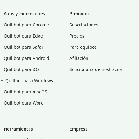
Apps y extensiones
Premium
Quillbot para Chrome
Suscripciones
Quillbot para Edge
Precios
Quillbot para Safari
Para equipos
Quillbot para Android
Afiliación
Quillbot para iOS
Solicita una demostración
Quillbot para Windows
Quillbot para macOS
Quillbot para Word
Herramientas
Empresa