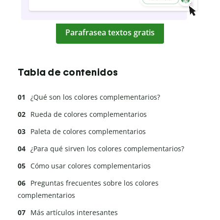
Parafrasea textos gratis
Tabla de contenidos
¿Qué son los colores complementarios?
Rueda de colores complementarios
Paleta de colores complementarios
¿Para qué sirven los colores complementarios?
Cómo usar colores complementarios
Preguntas frecuentes sobre los colores
complementarios
Más artículos interesantes