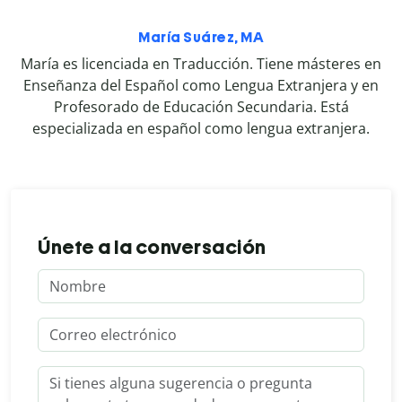
María Suárez, MA
María es licenciada en Traducción. Tiene másteres en
Enseñanza del Español como Lengua Extranjera y en
Profesorado de Educación Secundaria. Está
especializada en español como lengua extranjera.
Únete a la conversación