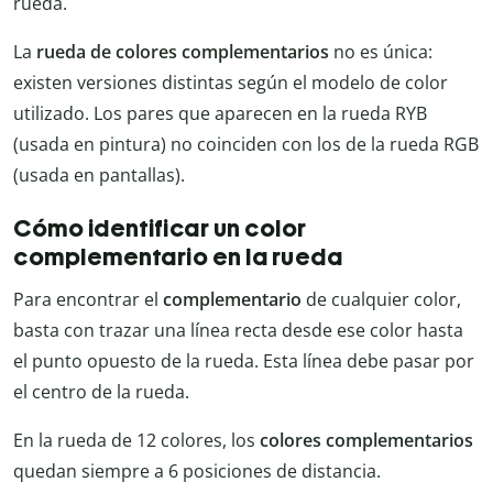
rueda.
La
rueda de colores complementarios
no es única:
existen versiones distintas según el modelo de color
utilizado. Los pares que aparecen en la rueda RYB
(usada en pintura) no coinciden con los de la rueda RGB
(usada en pantallas).
Cómo identificar un color
complementario en la rueda
Para encontrar el
complementario
de cualquier color,
basta con trazar una línea recta desde ese color hasta
el punto opuesto de la rueda. Esta línea debe pasar por
el centro de la rueda.
En la rueda de 12 colores, los
colores complementarios
quedan siempre a 6 posiciones de distancia.