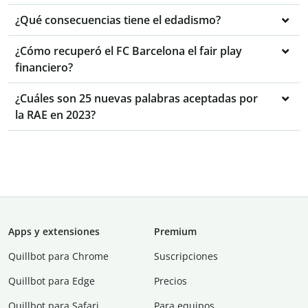
¿Qué consecuencias tiene el edadismo?
¿Cómo recuperó el FC Barcelona el fair play
financiero?
¿Cuáles son 25 nuevas palabras aceptadas por
la RAE en 2023?
Apps y extensiones
Premium
Quillbot para Chrome
Suscripciones
Quillbot para Edge
Precios
Quillbot para Safari
Para equipos