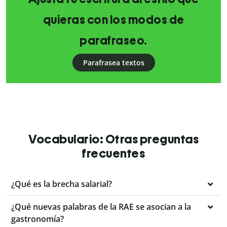
quieras con los modos de
parafraseo.
Parafrasea textos
Vocabulario: Otras preguntas
frecuentes
¿Qué es la brecha salarial?
¿Qué nuevas palabras de la RAE se asocian a la
gastronomía?