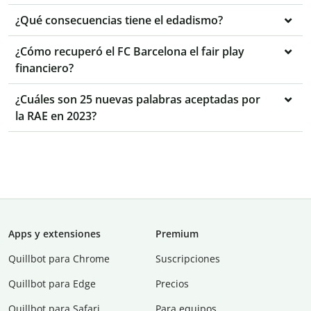
¿Qué consecuencias tiene el edadismo?
¿Cómo recuperó el FC Barcelona el fair play
financiero?
¿Cuáles son 25 nuevas palabras aceptadas por
la RAE en 2023?
Apps y extensiones
Premium
Quillbot para Chrome
Suscripciones
Quillbot para Edge
Precios
Quillbot para Safari
Para equipos