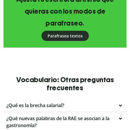
quieras con los modos de
parafraseo.
Parafrasea textos
Vocabulario: Otras preguntas
frecuentes
¿Qué es la brecha salarial?
¿Qué nuevas palabras de la RAE se asocian a la
gastronomía?