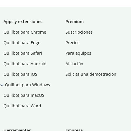
Apps y extensiones
Premium
Quillbot para Chrome
Suscripciones
Quillbot para Edge
Precios
Quillbot para Safari
Para equipos
Quillbot para Android
Afiliación
Quillbot para iOS
Solicita una demostración
Quillbot para Windows
Quillbot para macOS
Quillbot para Word
Herramientas
Empresa