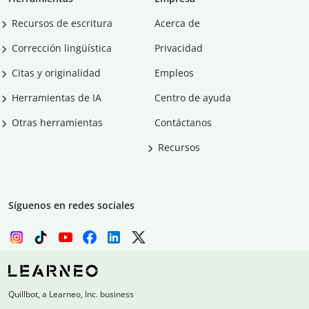
Recursos de escritura
Acerca de
Corrección lingüística
Privacidad
Citas y originalidad
Empleos
Herramientas de IA
Centro de ayuda
Otras herramientas
Contáctanos
Recursos
Síguenos en redes sociales
Quillbot, a Learneo, Inc. business