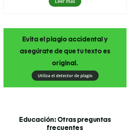
Leer más
Evita el plagio accidental y
asegúrate de que tu texto es
original.
Utiliza el detector de plagio
Educación: Otras preguntas
frecuentes