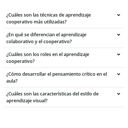
¿Cuáles son las técnicas de aprendizaje
cooperativo más utilizadas?
¿En qué se diferencian el aprendizaje
colaborativo y el cooperativo?
¿Cuáles son los roles en el aprendizaje
cooperativo?
¿Cómo desarrollar el pensamiento crítico en el
aula?
¿Cuáles son las características del estilo de
aprendizaje visual?