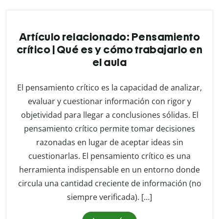
Artículo relacionado: Pensamiento
crítico | Qué es y cómo trabajarlo en
el aula
El pensamiento crítico es la capacidad de analizar,
evaluar y cuestionar información con rigor y
objetividad para llegar a conclusiones sólidas. El
pensamiento crítico permite tomar decisiones
razonadas en lugar de aceptar ideas sin
cuestionarlas. El pensamiento crítico es una
herramienta indispensable en un entorno donde
circula una cantidad creciente de información (no
siempre verificada). […]