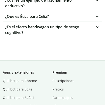
¿Cuál es un ejemplo de razonamiento
deductivo?
¿Qué es Ética para Celia?
¿Es el efecto bandwagon un tipo de sesgo
cognitivo?
Apps y extensiones
Premium
Quillbot para Chrome
Suscripciones
Quillbot para Edge
Precios
Quillbot para Safari
Para equipos