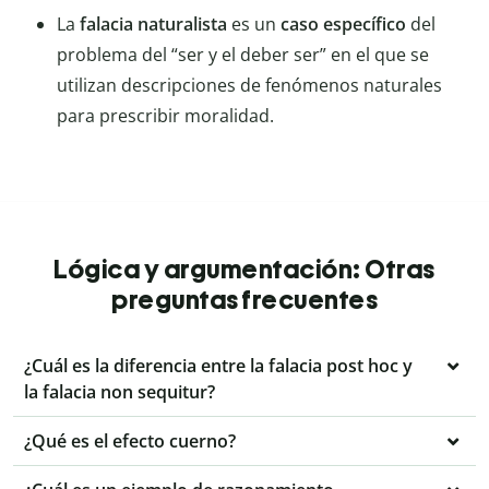
La
falacia naturalista
es un
caso específico
del
problema del “ser y el deber ser” en el que se
utilizan descripciones de fenómenos naturales
para prescribir moralidad.
Lógica y argumentación: Otras
preguntas frecuentes
¿Cuál es la diferencia entre la falacia post hoc y
la falacia non sequitur?
¿Qué es el efecto cuerno?