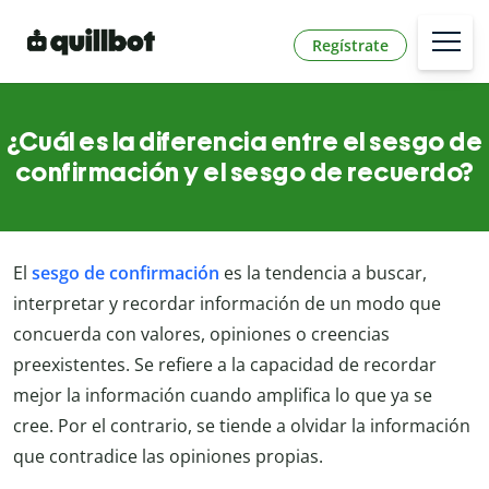
Regístrate
¿Cuál es la diferencia entre el sesgo de
confirmación y el sesgo de recuerdo?
El
sesgo de confirmación
es la tendencia a buscar,
interpretar y recordar información de un modo que
concuerda con valores, opiniones o creencias
preexistentes. Se refiere a la capacidad de recordar
mejor la información cuando amplifica lo que ya se
cree. Por el contrario, se tiende a olvidar la información
que contradice las opiniones propias.