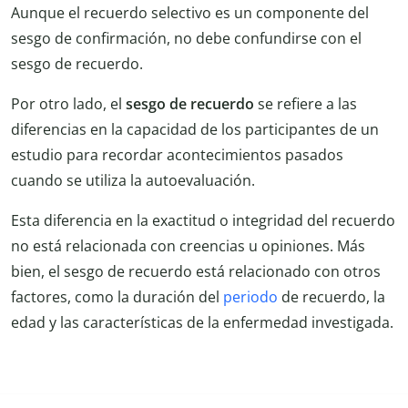
Aunque el recuerdo selectivo es un componente del
sesgo de confirmación, no debe confundirse con el
sesgo de recuerdo.
Por otro lado, el
sesgo de recuerdo
se refiere a las
diferencias en la capacidad de los participantes de un
estudio para recordar acontecimientos pasados
cuando se utiliza la autoevaluación.
Esta diferencia en la exactitud o integridad del recuerdo
no está relacionada con creencias u opiniones. Más
bien, el sesgo de recuerdo está relacionado con otros
factores, como la duración del
periodo
de recuerdo, la
edad y las características de la enfermedad investigada.