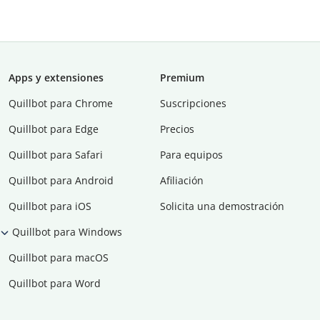
Apps y extensiones
Premium
Quillbot para Chrome
Suscripciones
Quillbot para Edge
Precios
Quillbot para Safari
Para equipos
Quillbot para Android
Afiliación
Quillbot para iOS
Solicita una demostración
Quillbot para Windows
Quillbot para macOS
Quillbot para Word