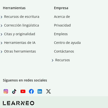
Herramientas
Empresa
Recursos de escritura
Acerca de
Corrección lingüística
Privacidad
Citas y originalidad
Empleos
Herramientas de IA
Centro de ayuda
Otras herramientas
Contáctanos
Recursos
Síguenos en redes sociales