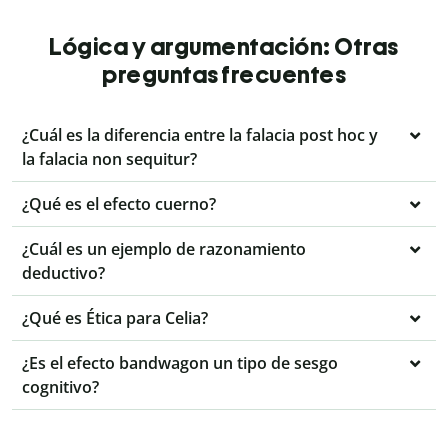
Lógica y argumentación: Otras
preguntas frecuentes
¿Cuál es la diferencia entre la falacia post hoc y
la falacia non sequitur?
¿Qué es el efecto cuerno?
¿Cuál es un ejemplo de razonamiento
deductivo?
¿Qué es Ética para Celia?
¿Es el efecto bandwagon un tipo de sesgo
cognitivo?