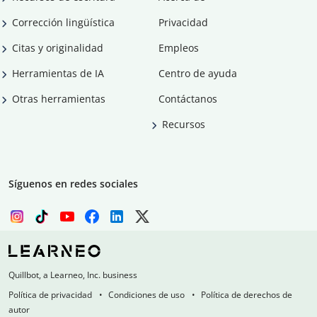
Corrección lingüística
Privacidad
Citas y originalidad
Empleos
Herramientas de IA
Centro de ayuda
Otras herramientas
Contáctanos
Recursos
Síguenos en redes sociales
Quillbot, a Learneo, Inc. business
Política de privacidad
Condiciones de uso
Política de derechos de
autor