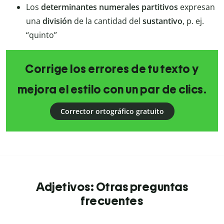
Los
determinantes numerales partitivos
expresan
una
división
de la cantidad del
sustantivo
, p. ej.
“quinto”
Corrige los errores de tu texto y
mejora el estilo con un par de clics.
Corrector ortográfico gratuito
Adjetivos: Otras preguntas
frecuentes