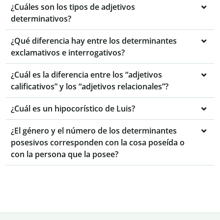
¿Cuáles son los tipos de adjetivos
determinativos?
¿Qué diferencia hay entre los determinantes
exclamativos e interrogativos?
¿Cuál es la diferencia entre los “adjetivos
calificativos” y los “adjetivos relacionales”?
¿Cuál es un hipocorístico de Luis?
¿El género y el número de los determinantes
posesivos corresponden con la cosa poseída o
con la persona que la posee?