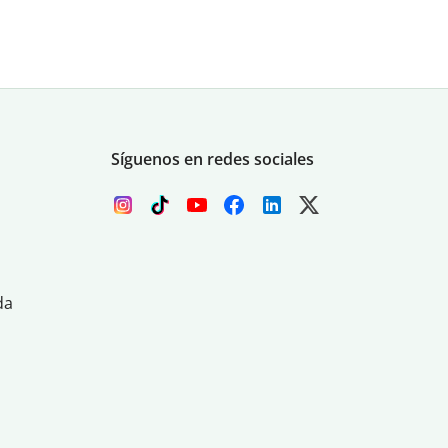
Síguenos en redes sociales
da