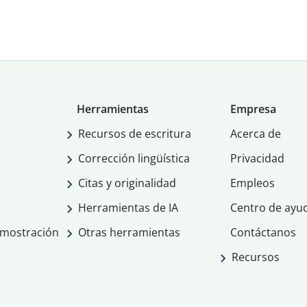
Herramientas
Empresa
Recursos de escritura
Acerca de
Corrección lingüística
Privacidad
Citas y originalidad
Empleos
Herramientas de IA
Centro de ayu
emostración
Otras herramientas
Contáctanos
Recursos