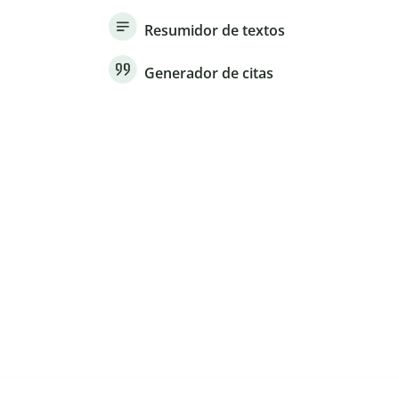
Resumidor de textos
Generador de citas