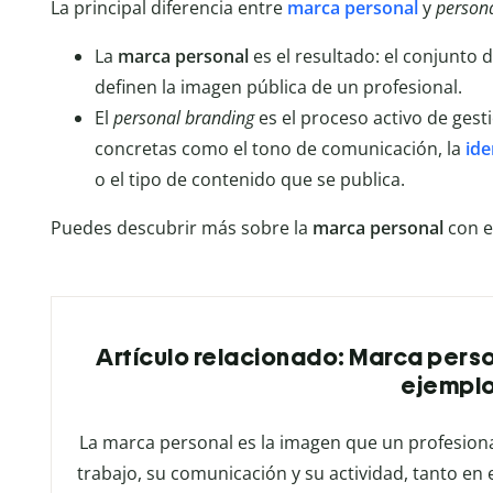
La principal diferencia entre
marca personal
y
person
La
marca personal
es el resultado: el conjunto 
definen la imagen pública de un profesional.
El
personal branding
es el proceso activo de gest
concretas como el tono de comunicación, la
ide
o el tipo de contenido que se publica.
Puedes descubrir más sobre la
marca personal
con e
Artículo relacionado: Marca perso
ejempl
La marca personal es la imagen que un profesiona
trabajo, su comunicación y su actividad, tanto en 