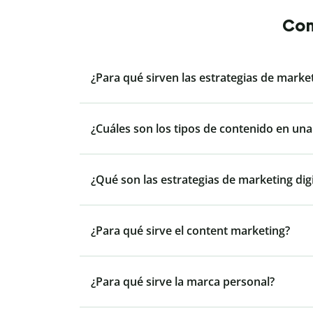
Con
¿Para qué sirven las estrategias de marke
¿Cuáles son los tipos de contenido en una
¿Qué son las estrategias de marketing digi
¿Para qué sirve el content marketing?
¿Para qué sirve la marca personal?