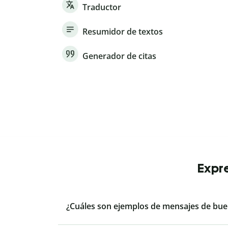
Traductor
Resumidor de textos
Generador de citas
Expre
¿Cuáles son ejemplos de mensajes de bue