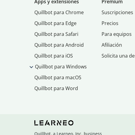
Apps y extensiones
Premium
Quillbot para Chrome
Suscripciones
Quillbot para Edge
Precios
Quillbot para Safari
Para equipos
Quillbot para Android
Afiliación
Quillbot para iOS
Solicita una d
Quillbot para Windows
Quillbot para macOS
Quillbot para Word
Quillbot, a Learneo, Inc. business