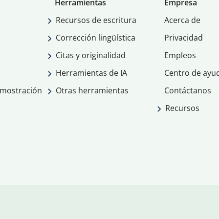
Herramientas
Empresa
Recursos de escritura
Acerca de
Corrección lingüística
Privacidad
Citas y originalidad
Empleos
Herramientas de IA
Centro de ayu
emostración
Otras herramientas
Contáctanos
Recursos