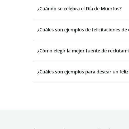
¿Cuándo se celebra el Día de Muertos?
¿Cuáles son ejemplos de felicitaciones de
¿Cómo elegir la mejor fuente de reclutam
¿Cuáles son ejemplos para desear un feliz