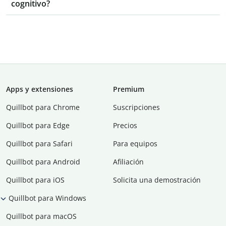
cognitivo?
Apps y extensiones
Premium
Quillbot para Chrome
Suscripciones
Quillbot para Edge
Precios
Quillbot para Safari
Para equipos
Quillbot para Android
Afiliación
Quillbot para iOS
Solicita una demostración
Quillbot para Windows
Quillbot para macOS