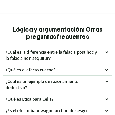
Lógica y argumentación: Otras
preguntas frecuentes
¿Cuál es la diferencia entre la falacia post hoc y
la falacia non sequitur?
¿Qué es el efecto cuerno?
¿Cuál es un ejemplo de razonamiento
deductivo?
¿Qué es Ética para Celia?
¿Es el efecto bandwagon un tipo de sesgo