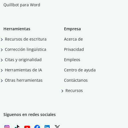
Quillbot para Word
Herramientas
Empresa
Recursos de escritura
Acerca de
Corrección lingüística
Privacidad
Citas y originalidad
Empleos
Herramientas de IA
Centro de ayuda
Otras herramientas
Contáctanos
Recursos
Síguenos en redes sociales