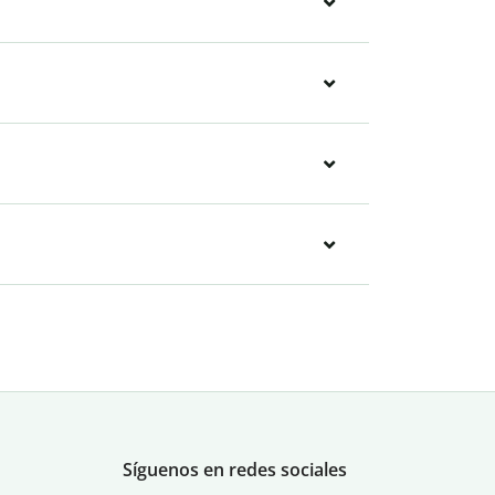
Síguenos en redes sociales