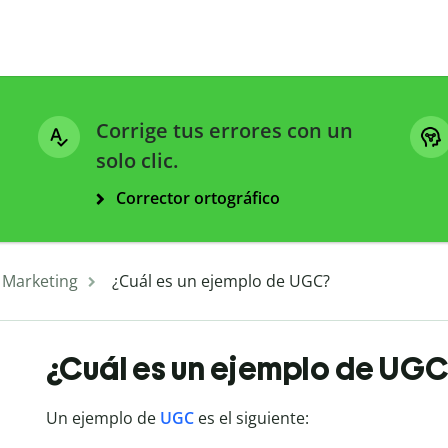
Corrige tus errores con un
solo clic.
Corrector ortográfico
 Marketing
¿Cuál es un ejemplo de UGC?
¿Cuál es un ejemplo de UG
Un ejemplo de
UGC
es el siguiente: