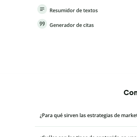
Resumidor de textos
Generador de citas
Con
¿Para qué sirven las estrategias de marke