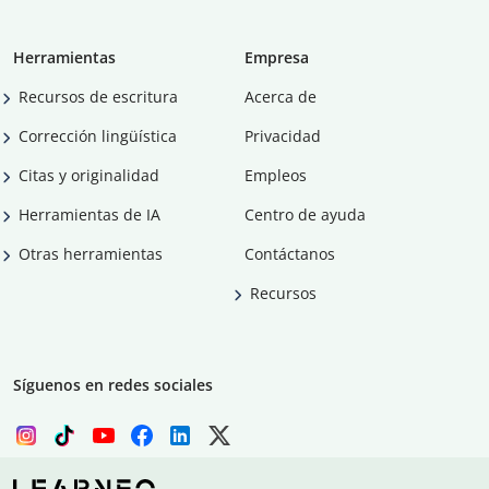
Herramientas
Empresa
Recursos de escritura
Acerca de
Corrección lingüística
Privacidad
Citas y originalidad
Empleos
Herramientas de IA
Centro de ayuda
Otras herramientas
Contáctanos
Recursos
Síguenos en redes sociales