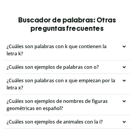
Buscador de palabras: Otras
preguntas frecuentes
¿Cuáles son palabras con k que contienen la
letra k?
¿Cuáles son ejemplos de palabras con o?
¿Cuáles son palabras con x que empiezan por la
letra x?
¿Cuáles son ejemplos de nombres de figuras
geométricas en español?
¿Cuáles son ejemplos de animales con la i?