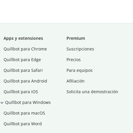
Apps y extensiones
Premium
Quillbot para Chrome
Suscripciones
Quillbot para Edge
Precios
Quillbot para Safari
Para equipos
Quillbot para Android
Afiliación
Quillbot para iOS
Solicita una demostración
Quillbot para Windows
Quillbot para macOS
Quillbot para Word