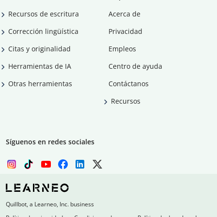
Recursos de escritura
Acerca de
Corrección lingüística
Privacidad
Citas y originalidad
Empleos
Herramientas de IA
Centro de ayuda
Otras herramientas
Contáctanos
Recursos
Síguenos en redes sociales
Quillbot, a Learneo, Inc. business