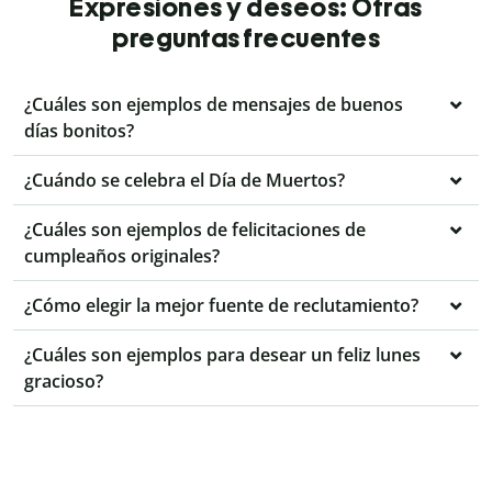
Expresiones y deseos: Otras
preguntas frecuentes
¿Cuáles son ejemplos de mensajes de buenos
días bonitos?
¿Cuándo se celebra el Día de Muertos?
¿Cuáles son ejemplos de felicitaciones de
cumpleaños originales?
¿Cómo elegir la mejor fuente de reclutamiento?
¿Cuáles son ejemplos para desear un feliz lunes
gracioso?