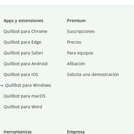
Apps y extensiones
Premium
Quillbot para Chrome
Suscripciones
Quillbot para Edge
Precios
Quillbot para Safari
Para equipos
Quillbot para Android
Afiliación
Quillbot para iOS
Solicita una demostración
Quillbot para Windows
Quillbot para macOS
Quillbot para Word
Herramientas
Empresa