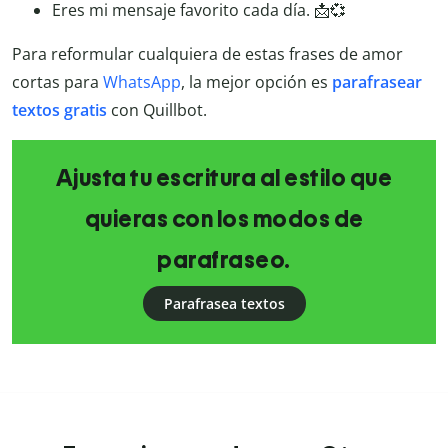
Eres mi mensaje favorito cada día. 📩💞
Para reformular cualquiera de estas frases de amor
cortas para
WhatsApp
, la mejor opción es
parafrasear
textos gratis
con Quillbot.
Ajusta tu escritura al estilo que
quieras con los modos de
parafraseo.
Parafrasea textos