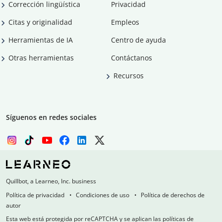
Corrección lingüística
Privacidad
Citas y originalidad
Empleos
Herramientas de IA
Centro de ayuda
Otras herramientas
Contáctanos
Recursos
Síguenos en redes sociales
Quillbot, a Learneo, Inc. business
Política de privacidad
Condiciones de uso
Política de derechos de
autor
Esta web está protegida por reCAPTCHA y se aplican las políticas de