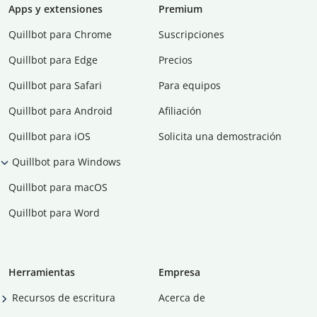
Apps y extensiones
Premium
Quillbot para Chrome
Suscripciones
Quillbot para Edge
Precios
Quillbot para Safari
Para equipos
Quillbot para Android
Afiliación
Quillbot para iOS
Solicita una demostración
Quillbot para Windows
Quillbot para macOS
Quillbot para Word
Herramientas
Empresa
Recursos de escritura
Acerca de