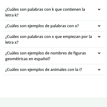
¿Cuáles son palabras con k que contienen la
letra k?
¿Cuáles son ejemplos de palabras con o?
¿Cuáles son palabras con x que empiezan por la
letra x?
¿Cuáles son ejemplos de nombres de figuras
geométricas en español?
¿Cuáles son ejemplos de animales con la i?