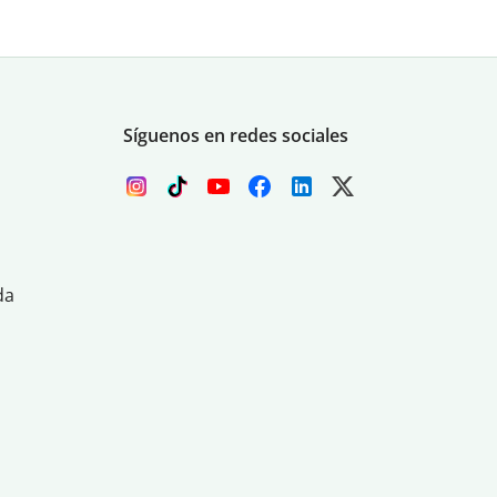
Síguenos en redes sociales
da