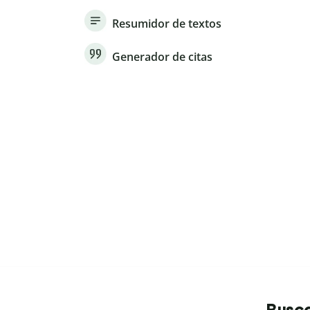
Resumidor de textos
Generador de citas
Busca