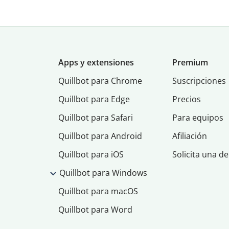
Apps y extensiones
Premium
Quillbot para Chrome
Suscripciones
Quillbot para Edge
Precios
Quillbot para Safari
Para equipos
Quillbot para Android
Afiliación
Quillbot para iOS
Solicita una d
Quillbot para Windows
Quillbot para macOS
Quillbot para Word