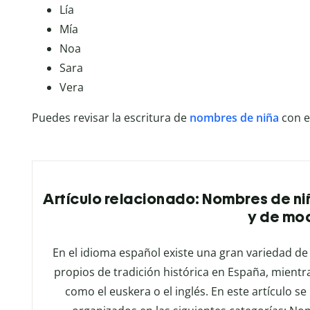
Lía
Mía
Noa
Sara
Vera
Puedes revisar la escritura de
nombres de niña
con e
Artículo relacionado: Nombres de niñ
y de mo
En el idioma español existe una gran variedad 
propios de tradición histórica en España, mient
como el euskera o el inglés. En este artículo