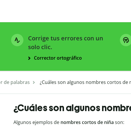
Corrige tus errores con un
solo clic.
Corrector ortográfico
r de palabras
¿Cuáles son algunos nombres cortos de 
¿Cuáles son algunos nombre
Algunos ejemplos de
nombres cortos de niña
son: