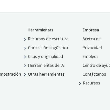
Herramientas
Empresa
Recursos de escritura
Acerca de
Corrección lingüística
Privacidad
Citas y originalidad
Empleos
Herramientas de IA
Centro de ayu
emostración
Otras herramientas
Contáctanos
Recursos