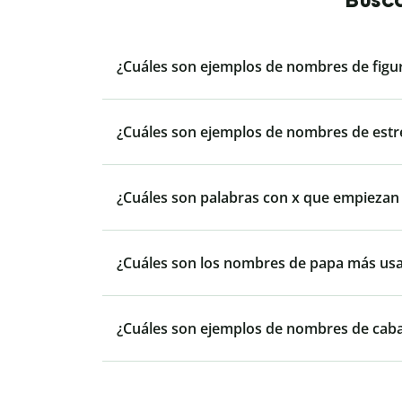
¿Cuáles son ejemplos de nombres de figu
¿Cuáles son ejemplos de nombres de estre
¿Cuáles son palabras con x que empiezan p
¿Cuáles son los nombres de papa más us
¿Cuáles son ejemplos de nombres de caba