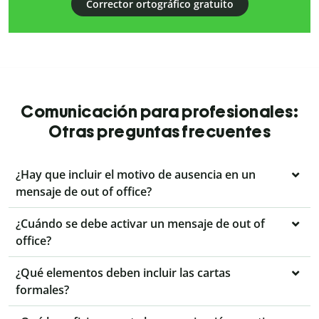
Corrector ortográfico gratuito
Comunicación para profesionales:
Otras preguntas frecuentes
¿Hay que incluir el motivo de ausencia en un
mensaje de out of office?
¿Cuándo se debe activar un mensaje de out of
office?
¿Qué elementos deben incluir las cartas
formales?