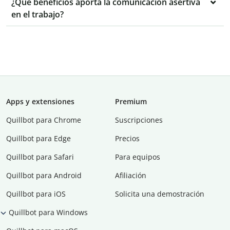
¿Qué beneficios aporta la comunicación asertiva
en el trabajo?
Apps y extensiones
Premium
Quillbot para Chrome
Suscripciones
Quillbot para Edge
Precios
Quillbot para Safari
Para equipos
Quillbot para Android
Afiliación
Quillbot para iOS
Solicita una demostración
Quillbot para Windows