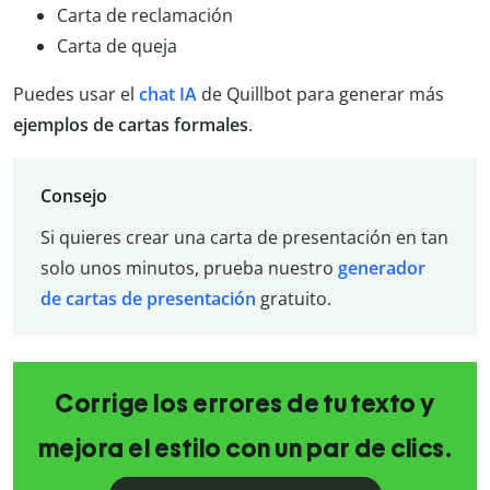
Carta de reclamación
Carta de queja
Puedes usar el
chat IA
de Quillbot para generar más
ejemplos de cartas formales
.
Consejo
Si quieres crear una carta de presentación en tan
solo unos minutos, prueba nuestro
generador
de cartas de presentación
gratuito.
Corrige los errores de tu texto y
mejora el estilo con un par de clics.