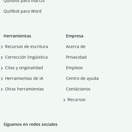
Quillbot para macOS
Quillbot para Word
Herramientas
Empresa
Recursos de escritura
Acerca de
Corrección lingüística
Privacidad
Citas y originalidad
Empleos
Herramientas de IA
Centro de ayuda
Otras herramientas
Contáctanos
Recursos
Síguenos en redes sociales