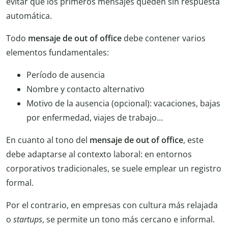
evitar que los primeros mensajes queden sin respuesta
automática.
Todo
mensaje de out of office
debe contener varios
elementos fundamentales:
Período de ausencia
Nombre y contacto alternativo
Motivo de la ausencia (opcional): vacaciones, bajas
por enfermedad, viajes de trabajo…
En cuanto al tono del
mensaje de out of office
, este
debe adaptarse al contexto laboral: en entornos
corporativos tradicionales, se suele emplear un registro
formal.
Por el contrario, en empresas con cultura más relajada
o
startups
, se permite un tono más cercano e informal.