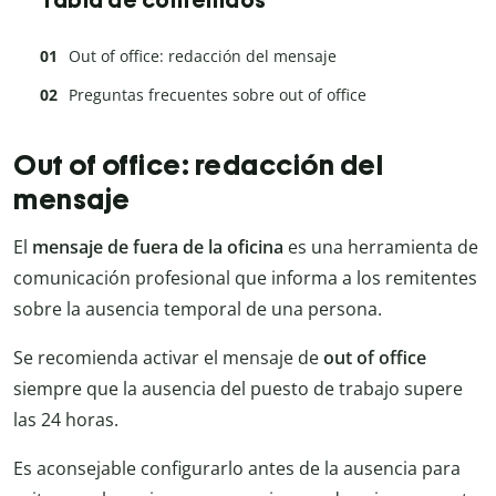
Tabla de contenidos
Out of office: redacción del mensaje
Preguntas frecuentes sobre out of office
Out of office: redacción del
mensaje
El
mensaje de
fuera de la oficina
es una herramienta de
comunicación profesional que informa a los remitentes
sobre la ausencia temporal de una persona.
Se recomienda activar el mensaje de
out of office
siempre que la ausencia del puesto de trabajo supere
las 24 horas.
Es aconsejable configurarlo antes de la ausencia para