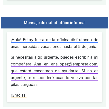
Mensaje de out of office informal
¡Hola! Estoy fuera de la oficina disfrutando de
unas merecidas vacaciones hasta el 5 de junio.
Si necesitas algo urgente, puedes escribir a mi
compañera Ana en ana.lopez@empresa.com,
que estará encantada de ayudarte. Si no es
urgente, te responderé cuando vuelva con las
pilas cargadas.
¡Gracias!