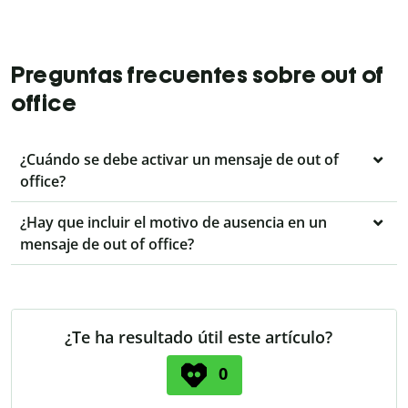
Preguntas frecuentes sobre out of
office
¿Cuándo se debe activar un mensaje de out of
office?
¿Hay que incluir el motivo de ausencia en un
mensaje de out of office?
¿Te ha resultado útil este artículo?
0