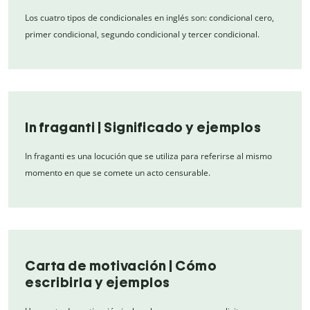
Los cuatro tipos de condicionales en inglés son: condicional cero,
primer condicional, segundo condicional y tercer condicional.
In fraganti | Significado y ejemplos
In fraganti es una locución que se utiliza para referirse al mismo
momento en que se comete un acto censurable.
Carta de motivación | Cómo
escribirla y ejemplos