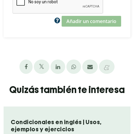
Añadir un comentario
Quizás también te interesa
Condicionales en inglés | Usos,
ejemplos y ejercicios