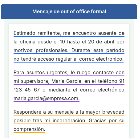
Mensaje de out of office formal
Estimado remitente, me encuentro ausente de
la oficina desde el 10 hasta el 20 de abril por
motivos profesionales. Durante este período
no tendré acceso regular al correo electrónico.
Para asuntos urgentes, le ruego contacte con
mi supervisora, María García, en el teléfono 91
123 45 67 o mediante el correo electrónico
maria.garcia@empresa.com.
Responderé a su mensaje a la mayor brevedad
posible tras mi incorporación. Gracias por su
comprensión.