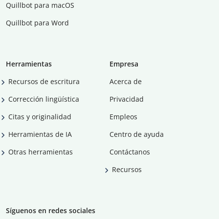
Quillbot para macOS
Quillbot para Word
Herramientas
Empresa
Recursos de escritura
Acerca de
Corrección lingüística
Privacidad
Citas y originalidad
Empleos
Herramientas de IA
Centro de ayuda
Otras herramientas
Contáctanos
Recursos
Síguenos en redes sociales