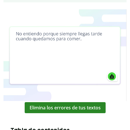
Elimina los errores de tus textos