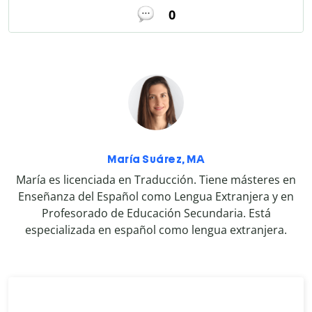
0
María Suárez, MA
María es licenciada en Traducción. Tiene másteres en
Enseñanza del Español como Lengua Extranjera y en
Profesorado de Educación Secundaria. Está
especializada en español como lengua extranjera.