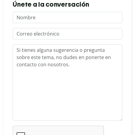
Únete a la conversación