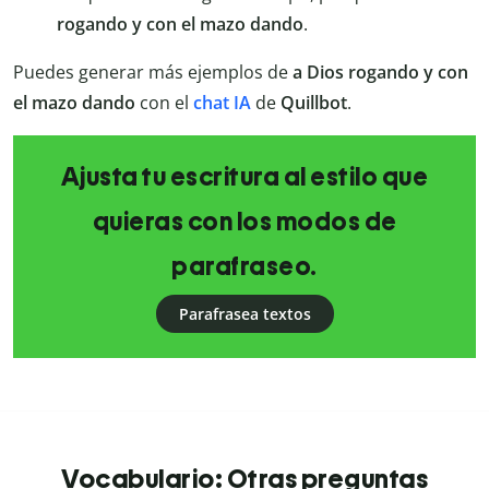
rogando y con el mazo dando
.
Puedes generar más ejemplos de
a Dios rogando y con
el mazo dando
con el
chat IA
de
Quillbot
.
Ajusta tu escritura al estilo que
quieras con los modos de
parafraseo.
Parafrasea textos
Vocabulario: Otras preguntas