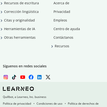
Recursos de escritura
Acerca de
Corrección lingüística
Privacidad
Citas y originalidad
Empleos
Herramientas de IA
Centro de ayuda
Otras herramientas
Contáctanos
Recursos
Síguenos en redes sociales
Quillbot, a Learneo, Inc. business
Política de privacidad
Condiciones de uso
Política de derechos de