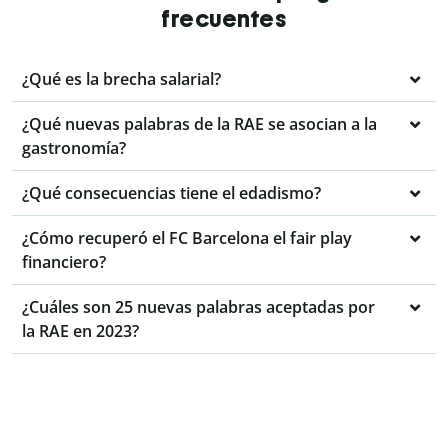
frecuentes
¿Qué es la brecha salarial?
¿Qué nuevas palabras de la RAE se asocian a la
gastronomía?
¿Qué consecuencias tiene el edadismo?
¿Cómo recuperó el FC Barcelona el fair play
financiero?
¿Cuáles son 25 nuevas palabras aceptadas por
la RAE en 2023?