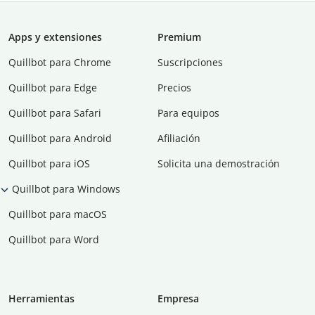
Apps y extensiones
Premium
Quillbot para Chrome
Suscripciones
Quillbot para Edge
Precios
Quillbot para Safari
Para equipos
Quillbot para Android
Afiliación
Quillbot para iOS
Solicita una demostración
Quillbot para Windows
Quillbot para macOS
Quillbot para Word
Herramientas
Empresa