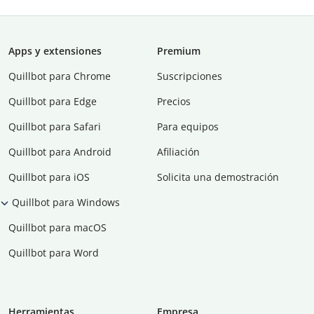
Apps y extensiones
Premium
Quillbot para Chrome
Suscripciones
Quillbot para Edge
Precios
Quillbot para Safari
Para equipos
Quillbot para Android
Afiliación
Quillbot para iOS
Solicita una demostración
Quillbot para Windows
Quillbot para macOS
Quillbot para Word
Herramientas
Empresa