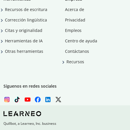
Recursos de escritura
Acerca de
Corrección lingüística
Privacidad
Citas y originalidad
Empleos
Herramientas de IA
Centro de ayuda
Otras herramientas
Contáctanos
Recursos
Síguenos en redes sociales
Quillbot, a Learneo, Inc. business