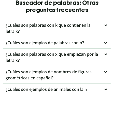
Buscador de palabras: Otras
preguntas frecuentes
¿Cuáles son palabras con k que contienen la
letra k?
¿Cuáles son ejemplos de palabras con o?
¿Cuáles son palabras con x que empiezan por la
letra x?
¿Cuáles son ejemplos de nombres de figuras
geométricas en español?
¿Cuáles son ejemplos de animales con la i?