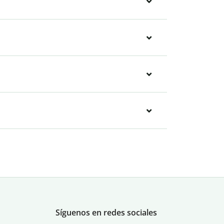
Síguenos en redes sociales