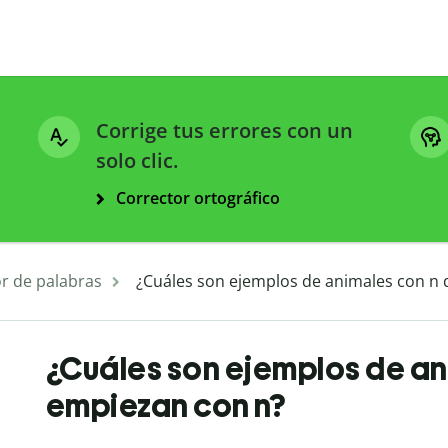
Corrige tus errores con un
solo clic.
Corrector ortográfico
r de palabras
¿Cuáles son ejemplos de animales con n
¿Cuáles son ejemplos de an
empiezan con n?