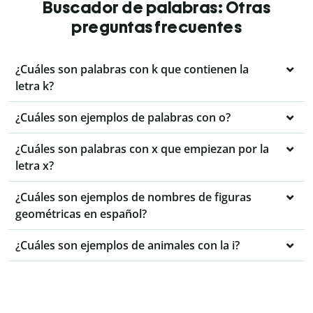
Buscador de palabras: Otras
preguntas frecuentes
¿Cuáles son palabras con k que contienen la
letra k?
¿Cuáles son ejemplos de palabras con o?
¿Cuáles son palabras con x que empiezan por la
letra x?
¿Cuáles son ejemplos de nombres de figuras
geométricas en español?
¿Cuáles son ejemplos de animales con la i?