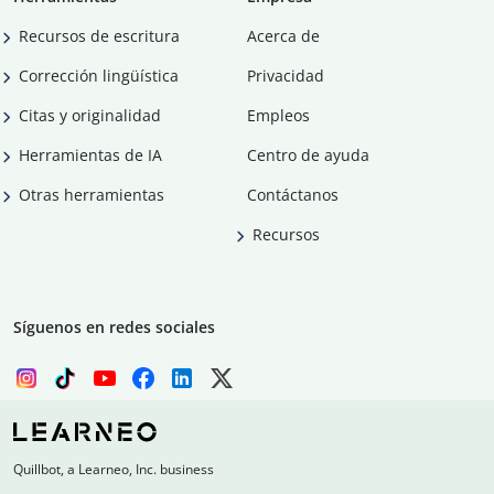
Recursos de escritura
Acerca de
Corrección lingüística
Privacidad
Citas y originalidad
Empleos
Herramientas de IA
Centro de ayuda
Otras herramientas
Contáctanos
Recursos
Síguenos en redes sociales
Quillbot, a Learneo, Inc. business