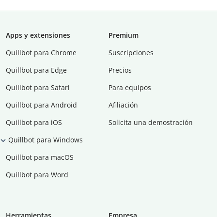
Apps y extensiones
Premium
Quillbot para Chrome
Suscripciones
Quillbot para Edge
Precios
Quillbot para Safari
Para equipos
Quillbot para Android
Afiliación
Quillbot para iOS
Solicita una demostración
Quillbot para Windows
Quillbot para macOS
Quillbot para Word
Herramientas
Empresa