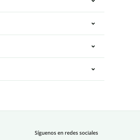
Síguenos en redes sociales