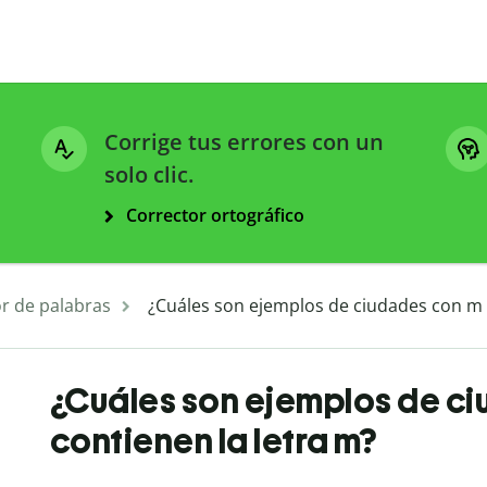
Corrige tus errores con un
solo clic.
Corrector ortográfico
r de palabras
¿Cuáles son ejemplos de ciudades con m 
¿Cuáles son ejemplos de c
contienen la letra m?