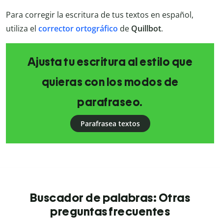
Para corregir la escritura de tus textos en español,
utiliza el
corrector ortográfico
de
Quillbot
.
Ajusta tu escritura al estilo que
quieras con los modos de
parafraseo.
Parafrasea textos
Buscador de palabras: Otras
preguntas frecuentes