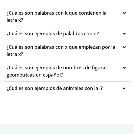
¿Cuáles son palabras con k que contienen la
letra k?
¿Cuáles son ejemplos de palabras con o?
¿Cuáles son palabras con x que empiezan por la
letra x?
¿Cuáles son ejemplos de nombres de figuras
geométricas en español?
¿Cuáles son ejemplos de animales con la i?