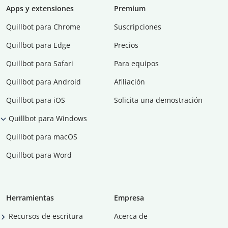
Apps y extensiones
Premium
Quillbot para Chrome
Suscripciones
Quillbot para Edge
Precios
Quillbot para Safari
Para equipos
Quillbot para Android
Afiliación
Quillbot para iOS
Solicita una demostración
Quillbot para Windows
Quillbot para macOS
Quillbot para Word
Herramientas
Empresa
Recursos de escritura
Acerca de