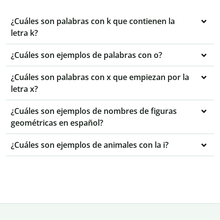
¿Cuáles son palabras con k que contienen la
letra k?
¿Cuáles son ejemplos de palabras con o?
¿Cuáles son palabras con x que empiezan por la
letra x?
¿Cuáles son ejemplos de nombres de figuras
geométricas en español?
¿Cuáles son ejemplos de animales con la i?