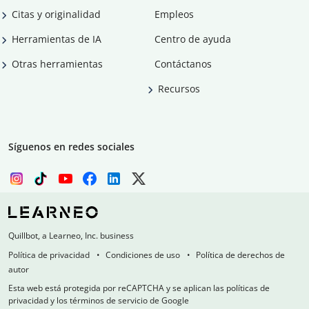
Citas y originalidad
Empleos
Herramientas de IA
Centro de ayuda
Otras herramientas
Contáctanos
Recursos
Síguenos en redes sociales
Quillbot, a Learneo, Inc. business
Política de privacidad
Condiciones de uso
Política de derechos de
autor
Esta web está protegida por reCAPTCHA y se aplican las políticas de
privacidad y los términos de servicio de Google