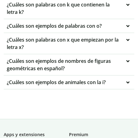
¿Cuáles son palabras con k que contienen la
letra k?
¿Cuáles son ejemplos de palabras con o?
¿Cuáles son palabras con x que empiezan por la
letra x?
¿Cuáles son ejemplos de nombres de figuras
geométricas en español?
¿Cuáles son ejemplos de animales con la i?
Apps y extensiones
Premium