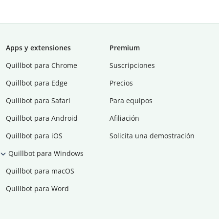
Apps y extensiones
Premium
Quillbot para Chrome
Suscripciones
Quillbot para Edge
Precios
Quillbot para Safari
Para equipos
Quillbot para Android
Afiliación
Quillbot para iOS
Solicita una demostración
Quillbot para Windows
Quillbot para macOS
Quillbot para Word