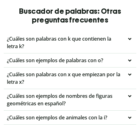
Buscador de palabras: Otras
preguntas frecuentes
¿Cuáles son palabras con k que contienen la
letra k?
¿Cuáles son ejemplos de palabras con o?
¿Cuáles son palabras con x que empiezan por la
letra x?
¿Cuáles son ejemplos de nombres de figuras
geométricas en español?
¿Cuáles son ejemplos de animales con la i?