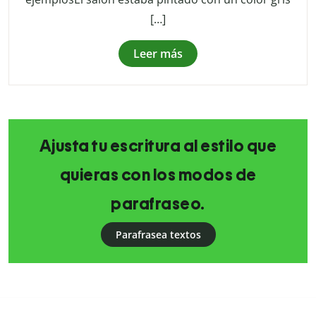
[…]
Leer más
Ajusta tu escritura al estilo que
quieras con los modos de
parafraseo.
Parafrasea textos