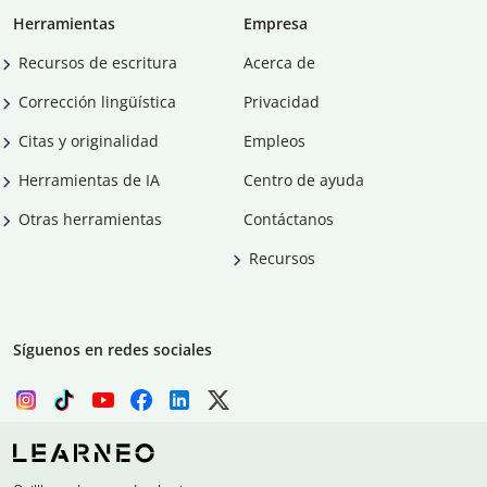
Herramientas
Empresa
Recursos de escritura
Acerca de
Corrección lingüística
Privacidad
Citas y originalidad
Empleos
Herramientas de IA
Centro de ayuda
Otras herramientas
Contáctanos
Recursos
Síguenos en redes sociales