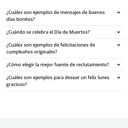
¿Cuáles son ejemplos de mensajes de buenos
días bonitos?
¿Cuándo se celebra el Día de Muertos?
¿Cuáles son ejemplos de felicitaciones de
cumpleaños originales?
¿Cómo elegir la mejor fuente de reclutamiento?
¿Cuáles son ejemplos para desear un feliz lunes
gracioso?