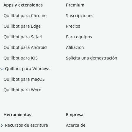
Apps y extensiones
Premium
Quillbot para Chrome
Suscripciones
Quillbot para Edge
Precios
Quillbot para Safari
Para equipos
Quillbot para Android
Afiliación
Quillbot para iOS
Solicita una demostración
Quillbot para Windows
Quillbot para macOS
Quillbot para Word
Herramientas
Empresa
Recursos de escritura
Acerca de