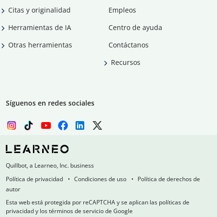
Citas y originalidad
Empleos
Herramientas de IA
Centro de ayuda
Otras herramientas
Contáctanos
Recursos
Síguenos en redes sociales
Quillbot, a Learneo, Inc. business
Política de privacidad
Condiciones de uso
Política de derechos de
autor
Esta web está protegida por reCAPTCHA y se aplican las políticas de
privacidad y los términos de servicio de Google