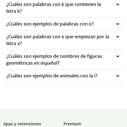
¿Cuáles son palabras con k que contienen la
letra k?
¿Cuáles son ejemplos de palabras con o?
¿Cuáles son palabras con x que empiezan por la
letra x?
¿Cuáles son ejemplos de nombres de figuras
geométricas en español?
¿Cuáles son ejemplos de animales con la i?
Apps y extensiones
Premium