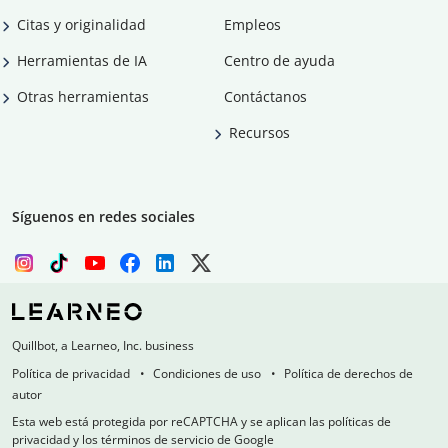
Citas y originalidad
Empleos
Herramientas de IA
Centro de ayuda
Otras herramientas
Contáctanos
Recursos
Síguenos en redes sociales
Quillbot, a Learneo, Inc. business
Política de privacidad
Condiciones de uso
Política de derechos de
autor
Esta web está protegida por reCAPTCHA y se aplican las políticas de
privacidad y los términos de servicio de Google