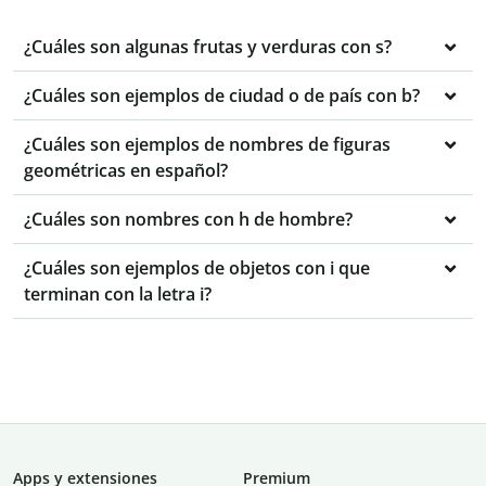
¿Cuáles son algunas frutas y verduras con s?
¿Cuáles son ejemplos de ciudad o de país con b?
¿Cuáles son ejemplos de nombres de figuras
geométricas en español?
¿Cuáles son nombres con h de hombre?
¿Cuáles son ejemplos de objetos con i que
terminan con la letra i?
Apps y extensiones
Premium