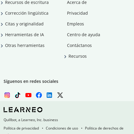
Recursos de escritura
Acerca de
Corrección lingüística
Privacidad
Citas y originalidad
Empleos
Herramientas de IA
Centro de ayuda
Otras herramientas
Contáctanos
Recursos
Síguenos en redes sociales
Quillbot, a Learneo, Inc. business
Política de privacidad
Condiciones de uso
Política de derechos de