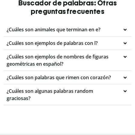
Buscador de palabras: Otras
preguntas frecuentes
¿Cuáles son animales que terminan en e?
¿Cuáles son ejemplos de palabras con l?
¿Cuáles son ejemplos de nombres de figuras
geométricas en español?
¿Cuáles son palabras que rimen con corazón?
¿Cuáles son algunas palabras random
graciosas?