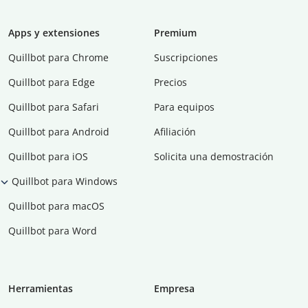
Apps y extensiones
Premium
Quillbot para Chrome
Suscripciones
Quillbot para Edge
Precios
Quillbot para Safari
Para equipos
Quillbot para Android
Afiliación
Quillbot para iOS
Solicita una demostración
Quillbot para Windows
Quillbot para macOS
Quillbot para Word
Herramientas
Empresa