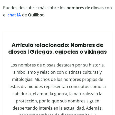
Puedes descubrir más sobre los
nombres de diosas
con
el
chat IA
de
Quillbot
.
Artículo relacionado: Nombres de
diosas | Griegas, egipcias o vikingas
Los nombres de diosas destacan por su historia,
simbolismo y relación con distintas culturas y
mitologías. Muchos de los nombres propios de
estas divinidades representan conceptos como la
sabiduría, el amor, la guerra, la naturaleza o la
protección, por lo que sus nombres siguen
despertando interés en la actualidad. Además,