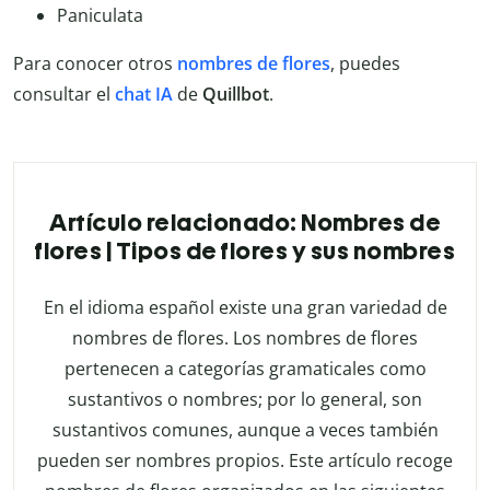
Paniculata
Para conocer otros
nombres de flores
, puedes
consultar el
chat IA
de
Quillbot
.
Artículo relacionado: Nombres de
flores | Tipos de flores y sus nombres
En el idioma español existe una gran variedad de
nombres de flores. Los nombres de flores
pertenecen a categorías gramaticales como
sustantivos o nombres; por lo general, son
sustantivos comunes, aunque a veces también
pueden ser nombres propios. Este artículo recoge