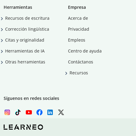
Herramientas
Empresa
Recursos de escritura
Acerca de
Corrección lingüística
Privacidad
Citas y originalidad
Empleos
Herramientas de IA
Centro de ayuda
Otras herramientas
Contáctanos
Recursos
Síguenos en redes sociales