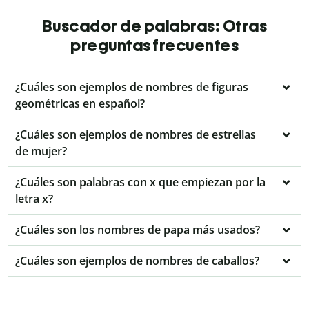
Buscador de palabras: Otras
preguntas frecuentes
¿Cuáles son ejemplos de nombres de figuras
geométricas en español?
¿Cuáles son ejemplos de nombres de estrellas
de mujer?
¿Cuáles son palabras con x que empiezan por la
letra x?
¿Cuáles son los nombres de papa más usados?
¿Cuáles son ejemplos de nombres de caballos?