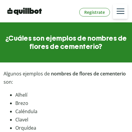
Regístrate
¿Cuáles son ejemplos de nombres de
flores de cementerio?
Algunos ejemplos de
nombres de flores de cementerio
son:
Alhelí
Brezo
Caléndula
Clavel
Orquídea