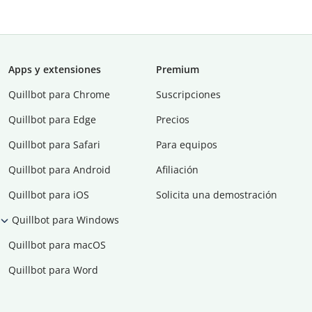
Apps y extensiones
Premium
Quillbot para Chrome
Suscripciones
Quillbot para Edge
Precios
Quillbot para Safari
Para equipos
Quillbot para Android
Afiliación
Quillbot para iOS
Solicita una demostración
Quillbot para Windows
Quillbot para macOS
Quillbot para Word