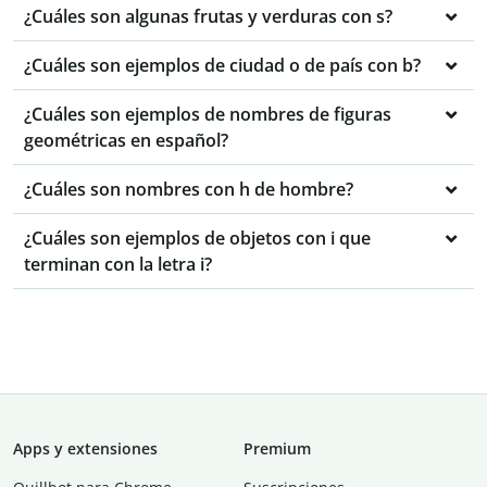
¿Cuáles son algunas frutas y verduras con s?
¿Cuáles son ejemplos de ciudad o de país con b?
¿Cuáles son ejemplos de nombres de figuras
geométricas en español?
¿Cuáles son nombres con h de hombre?
¿Cuáles son ejemplos de objetos con i que
terminan con la letra i?
Apps y extensiones
Premium