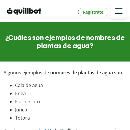
Regístrate
¿Cuáles son ejemplos de nombres de
plantas de agua?
Algunos ejemplos de
nombres de plantas de agua
son:
Cala de agua
Enea
Flor de loto
Junco
Totora