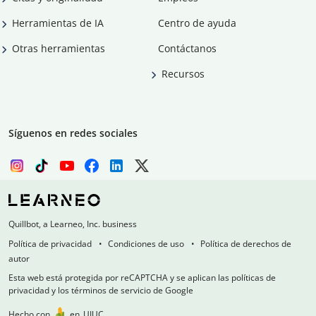
Herramientas de IA
Centro de ayuda
Otras herramientas
Contáctanos
Recursos
Síguenos en redes sociales
Quillbot, a Learneo, Inc. business
Política de privacidad
Condiciones de uso
Política de derechos de
autor
Esta web está protegida por reCAPTCHA y se aplican las políticas de
privacidad y los términos de servicio de Google
Hecho con
en
UIUC