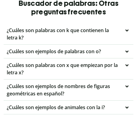
Buscador de palabras: Otras
preguntas frecuentes
¿Cuáles son palabras con k que contienen la
letra k?
¿Cuáles son ejemplos de palabras con o?
¿Cuáles son palabras con x que empiezan por la
letra x?
¿Cuáles son ejemplos de nombres de figuras
geométricas en español?
¿Cuáles son ejemplos de animales con la i?