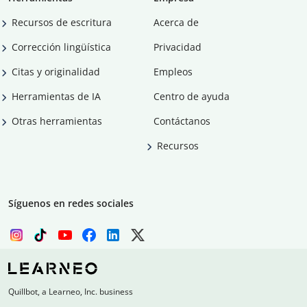
Recursos de escritura
Acerca de
Corrección lingüística
Privacidad
Citas y originalidad
Empleos
Herramientas de IA
Centro de ayuda
Otras herramientas
Contáctanos
Recursos
Síguenos en redes sociales
Quillbot, a Learneo, Inc. business