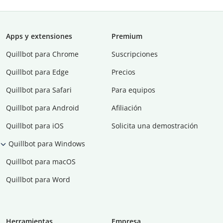
Apps y extensiones
Premium
Quillbot para Chrome
Suscripciones
Quillbot para Edge
Precios
Quillbot para Safari
Para equipos
Quillbot para Android
Afiliación
Quillbot para iOS
Solicita una demostración
Quillbot para Windows
Quillbot para macOS
Quillbot para Word
Herramientas
Empresa