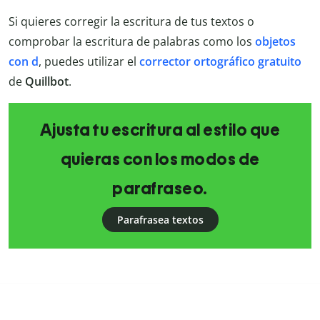
Si quieres corregir la escritura de tus textos o
comprobar la escritura de palabras como los
objetos
con d
, puedes utilizar el
corrector ortográfico gratuito
de
Quillbot
.
Ajusta tu escritura al estilo que
quieras con los modos de
parafraseo.
Parafrasea textos