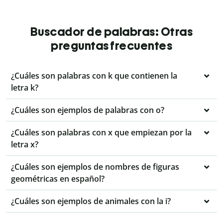
Buscador de palabras: Otras
preguntas frecuentes
¿Cuáles son palabras con k que contienen la
letra k?
¿Cuáles son ejemplos de palabras con o?
¿Cuáles son palabras con x que empiezan por la
letra x?
¿Cuáles son ejemplos de nombres de figuras
geométricas en español?
¿Cuáles son ejemplos de animales con la i?