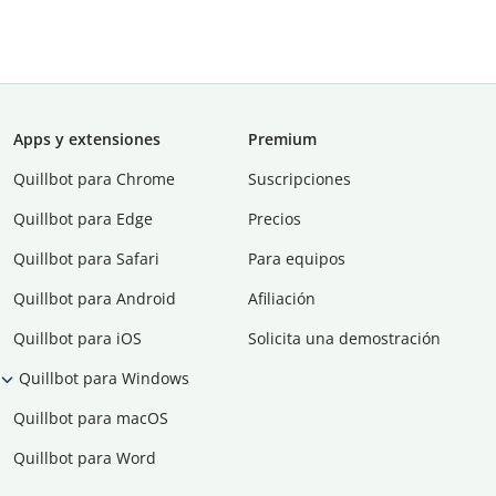
Apps y extensiones
Premium
Quillbot para Chrome
Suscripciones
Quillbot para Edge
Precios
Quillbot para Safari
Para equipos
Quillbot para Android
Afiliación
Quillbot para iOS
Solicita una demostración
Quillbot para Windows
Quillbot para macOS
Quillbot para Word