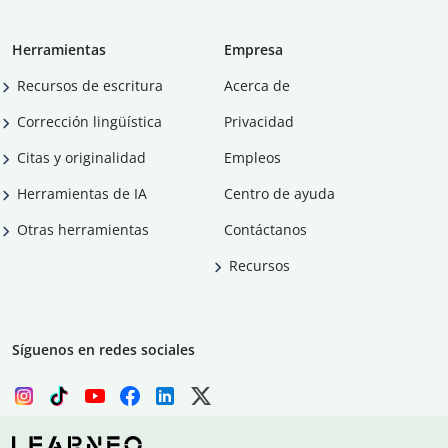
Herramientas
Empresa
Recursos de escritura
Acerca de
Corrección lingüística
Privacidad
Citas y originalidad
Empleos
Herramientas de IA
Centro de ayuda
Otras herramientas
Contáctanos
Recursos
Síguenos en redes sociales