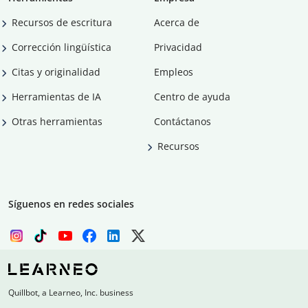
Recursos de escritura
Acerca de
Corrección lingüística
Privacidad
Citas y originalidad
Empleos
Herramientas de IA
Centro de ayuda
Otras herramientas
Contáctanos
Recursos
Síguenos en redes sociales
Quillbot, a Learneo, Inc. business