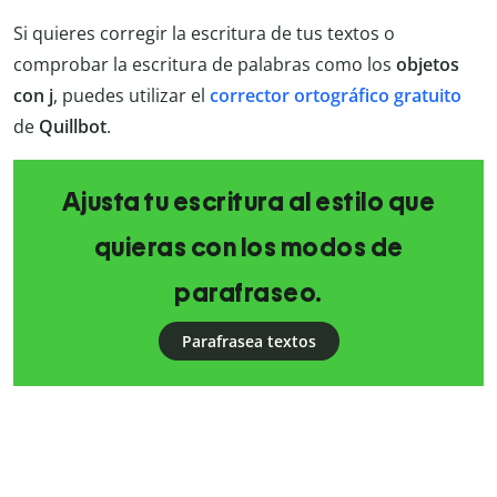
Si quieres corregir la escritura de tus textos o
comprobar la escritura de palabras como los
objetos
con j
, puedes utilizar el
corrector ortográfico gratuito
de
Quillbot
.
Ajusta tu escritura al estilo que
quieras con los modos de
parafraseo.
Parafrasea textos