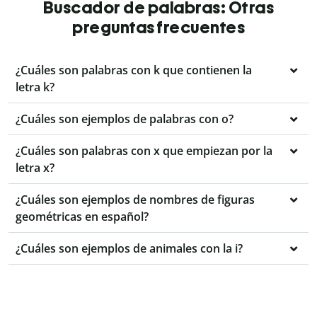
Buscador de palabras: Otras
preguntas frecuentes
¿Cuáles son palabras con k que contienen la
letra k?
¿Cuáles son ejemplos de palabras con o?
¿Cuáles son palabras con x que empiezan por la
letra x?
¿Cuáles son ejemplos de nombres de figuras
geométricas en español?
¿Cuáles son ejemplos de animales con la i?