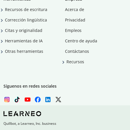
Recursos de escritura
Acerca de
Corrección lingüística
Privacidad
Citas y originalidad
Empleos
Herramientas de IA
Centro de ayuda
Otras herramientas
Contáctanos
Recursos
Síguenos en redes sociales
Quillbot, a Learneo, Inc. business