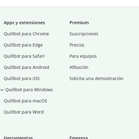
Apps y extensiones
Premium
Quillbot para Chrome
Suscripciones
Quillbot para Edge
Precios
Quillbot para Safari
Para equipos
Quillbot para Android
Afiliación
Quillbot para iOS
Solicita una demostración
Quillbot para Windows
Quillbot para macOS
Quillbot para Word
Herramientas
Empresa