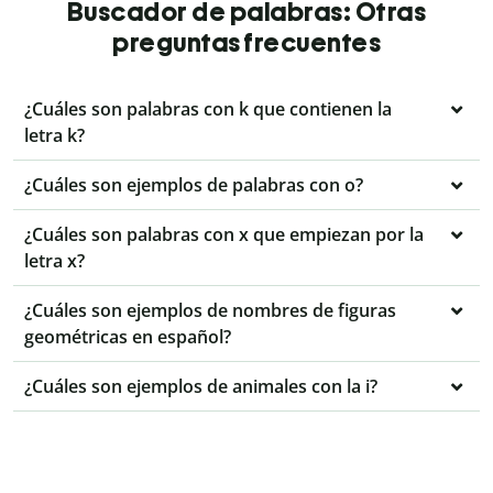
Buscador de palabras: Otras
preguntas frecuentes
¿Cuáles son palabras con k que contienen la
letra k?
¿Cuáles son ejemplos de palabras con o?
¿Cuáles son palabras con x que empiezan por la
letra x?
¿Cuáles son ejemplos de nombres de figuras
geométricas en español?
¿Cuáles son ejemplos de animales con la i?