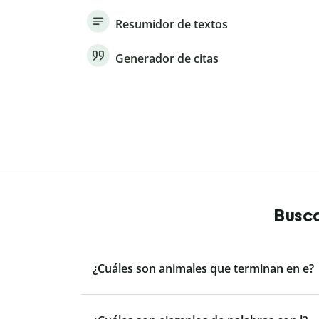
Resumidor de textos
Generador de citas
Busca
¿Cuáles son animales que terminan en e?