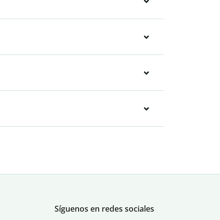
Síguenos en redes sociales