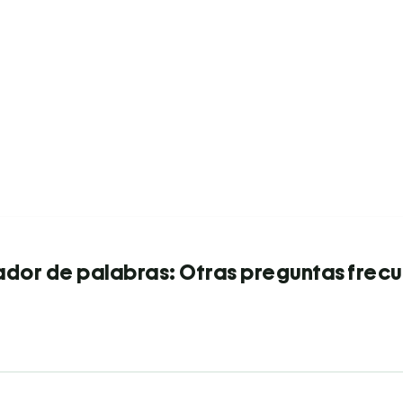
dor de palabras: Otras preguntas frec