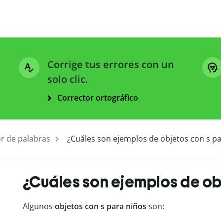
Corrige tus errores con un
solo clic.
Corrector ortográfico
r de palabras
¿Cuáles son ejemplos de objetos con s pa
¿Cuáles son ejemplos de ob
Algunos
objetos con s para niños
son: