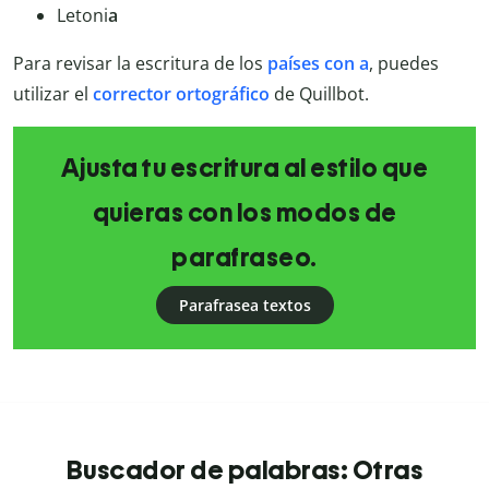
Letoni
a
Para revisar la escritura de los
países con a
, puedes
utilizar el
corrector ortográfico
de Quillbot.
Ajusta tu escritura al estilo que
quieras con los modos de
parafraseo.
Parafrasea textos
Buscador de palabras: Otras