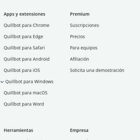
Apps y extensiones
Premium
Quillbot para Chrome
Suscripciones
Quillbot para Edge
Precios
Quillbot para Safari
Para equipos
Quillbot para Android
Afiliación
Quillbot para iOS
Solicita una demostración
Quillbot para Windows
Quillbot para macOS
Quillbot para Word
Herramientas
Empresa