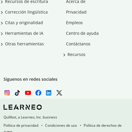
Recursos de escritura
Acerca de
Corrección lingüística
Privacidad
Citas y originalidad
Empleos
Herramientas de IA
Centro de ayuda
Otras herramientas
Contáctanos
Recursos
Síguenos en redes sociales
Quillbot, a Learneo, Inc. business
Política de privacidad
Condiciones de uso
Política de derechos de
autor