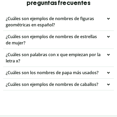
preguntas frecuentes
¿Cuáles son ejemplos de nombres de figuras
geométricas en español?
¿Cuáles son ejemplos de nombres de estrellas
de mujer?
¿Cuáles son palabras con x que empiezan por la
letra x?
¿Cuáles son los nombres de papa más usados?
¿Cuáles son ejemplos de nombres de caballos?