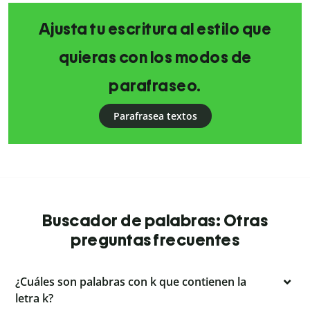
Ajusta tu escritura al estilo que
quieras con los modos de
parafraseo.
Parafrasea textos
Buscador de palabras: Otras
preguntas frecuentes
¿Cuáles son palabras con k que contienen la
letra k?