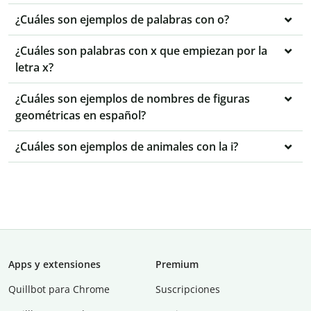
¿Cuáles son ejemplos de palabras con o?
¿Cuáles son palabras con x que empiezan por la
letra x?
¿Cuáles son ejemplos de nombres de figuras
geométricas en español?
¿Cuáles son ejemplos de animales con la i?
Apps y extensiones
Premium
Quillbot para Chrome
Suscripciones