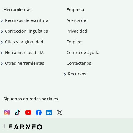
Herramientas
Empresa
Recursos de escritura
Acerca de
Corrección lingüística
Privacidad
Citas y originalidad
Empleos
Herramientas de IA
Centro de ayuda
Otras herramientas
Contáctanos
Recursos
Síguenos en redes sociales