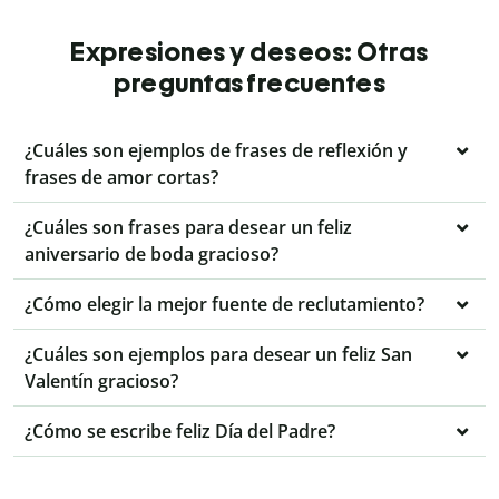
Expresiones y deseos: Otras
preguntas frecuentes
¿Cuáles son ejemplos de frases de reflexión y
frases de amor cortas?
¿Cuáles son frases para desear un feliz
aniversario de boda gracioso?
¿Cómo elegir la mejor fuente de reclutamiento?
¿Cuáles son ejemplos para desear un feliz San
Valentín gracioso?
¿Cómo se escribe feliz Día del Padre?