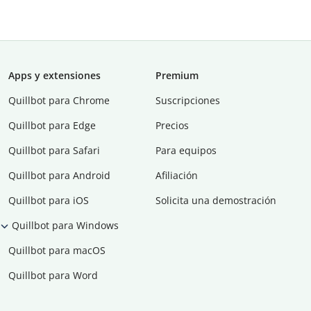
Apps y extensiones
Premium
Quillbot para Chrome
Suscripciones
Quillbot para Edge
Precios
Quillbot para Safari
Para equipos
Quillbot para Android
Afiliación
Quillbot para iOS
Solicita una demostración
Quillbot para Windows
Quillbot para macOS
Quillbot para Word