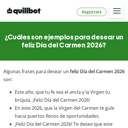
Regístrate
¿Cuáles son ejemplos para desear un
feliz Día del Carmen 2026?
Algunas frases para desear un
feliz Día del Carmen 2026
son:
Este año, que tu fe sea el ancla y la Virgen tu
brújula. ¡Feliz Día del Carmen 2026!
En este 2026, que la Virgen del Carmen te guíe
hacia puertos llenos de oportunidades.
¡Feliz Día del Carmen 2026! Te deseo que este