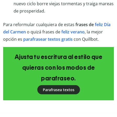
nuevo ciclo borre viejas tormentas y traiga mareas
de prosperidad.
Para reformular cualquiera de estas
frases de
feliz Día
del Carmen
o quizá frases de
feliz verano
, la mejor
opción es
parafrasear textos gratis
con Quillbot.
Ajusta tu escritura al estilo que
quieras con los modos de
parafraseo.
Parafrasea textos