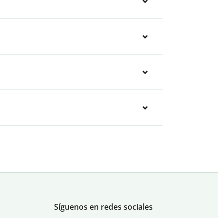
Síguenos en redes sociales