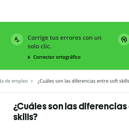
Corrige tus errores con un
solo clic.
Corrector ortográfico
a de empleo
¿Cuáles son las diferencias entre soft skills
¿Cuáles son las diferencias e
skills?