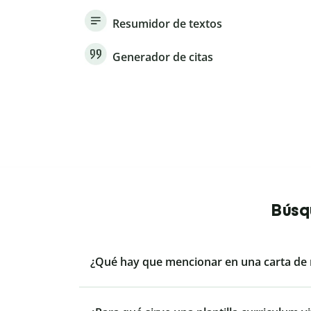
Resumidor de textos
Generador de citas
Búsq
¿Qué hay que mencionar en una carta de 