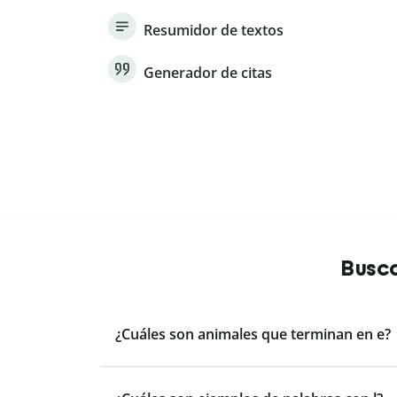
Resumidor de textos
Generador de citas
Busca
¿Cuáles son animales que terminan en e?