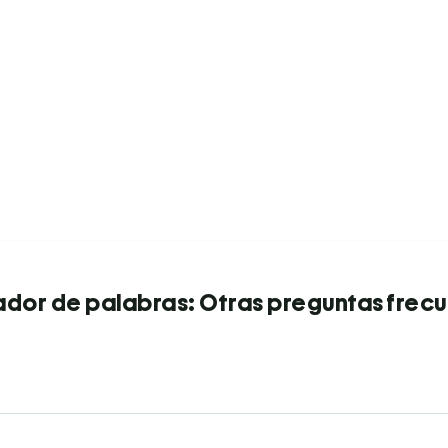
dor de palabras: Otras preguntas frec