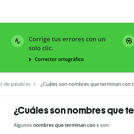
Corrige tus errores con un
solo clic.
Corrector ortográfico
r de palabras
¿Cuáles son nombres que terminan con c
¿Cuáles son nombres que te
Algunos
nombres que terminan con c
son: