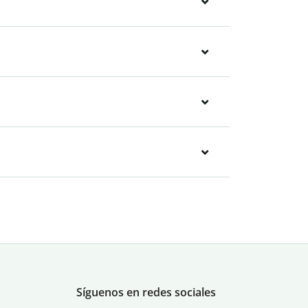
Síguenos en redes sociales